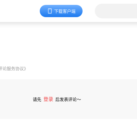
下载客户端
评论服务协议》
登录
请先
后发表评论～