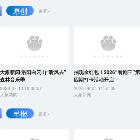
原创
更多>
大象新闻·洛阳白云山“听风去”
抽现金红包！2026“看剧王”第
森林音乐季
四期打卡活动开启
2026-07-13 10:35:57
2026-06-04 11:57:39
大象新闻
大象新闻
早报
更多>