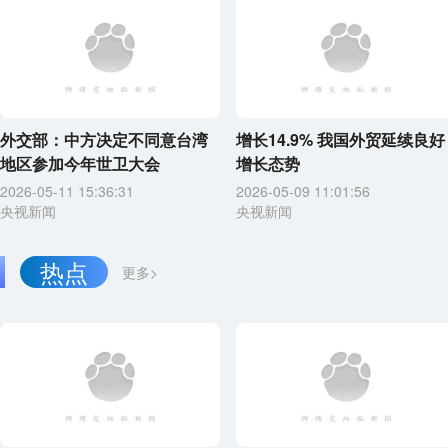
外交部：中方决定不同意台湾
增长14.9% 我国外贸延续良好
地区参加今年世卫大会
增长态势
2026-05-11 15:36:31
2026-05-09 11:01:56
央视新闻
央视新闻
热点
更多>