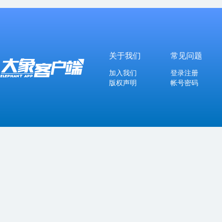
关于我们
常见问题
加入我们
登录注册
版权声明
帐号密码