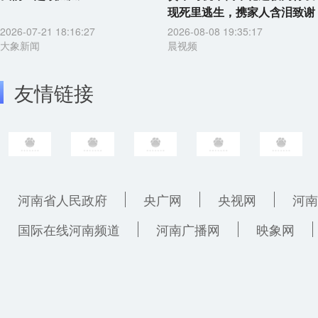
现死里逃生，携家人含泪致谢
2026-07-21 18:16:27
2026-08-08 19:35:17
大象新闻
晨视频
友情链接
河南省人民政府
央广网
央视网
河南
国际在线河南频道
河南广播网
映象网