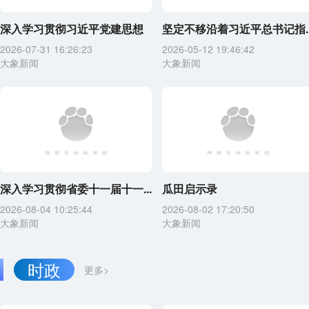
深入学习贯彻习近平党建思想
坚定不移沿着习近平总书记指..
2026-07-31 16:26:23
2026-05-12 19:46:42
大象新闻
大象新闻
深入学习贯彻省委十一届十一...
瓜田启示录
2026-08-04 10:25:44
2026-08-02 17:20:50
大象新闻
大象新闻
时政
更多>