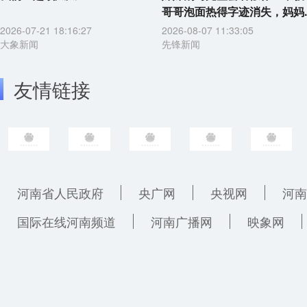
哥哥泡面热得字迹消失，妈妈..
2026-07-21 18:16:27
2026-08-07 11:33:05
大象新闻
先锋新闻
友情链接
河南省人民政府
央广网
央视网
河南
国际在线河南频道
河南广播网
映象网