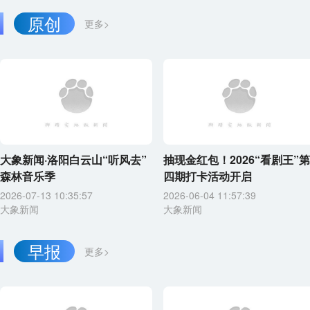
原创
更多>
大象新闻·洛阳白云山“听风去”
抽现金红包！2026“看剧王”第
森林音乐季
四期打卡活动开启
2026-07-13 10:35:57
2026-06-04 11:57:39
大象新闻
大象新闻
早报
更多>