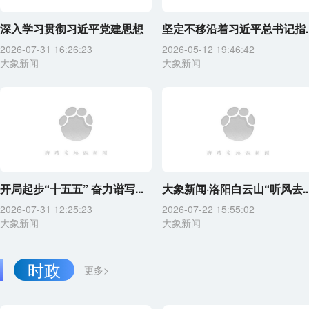
深入学习贯彻习近平党建思想
坚定不移沿着习近平总书记指..
2026-07-31 16:26:23
2026-05-12 19:46:42
大象新闻
大象新闻
开局起步“十五五” 奋力谱写...
大象新闻·洛阳白云山“听风去..
2026-07-31 12:25:23
2026-07-22 15:55:02
大象新闻
大象新闻
时政
更多>