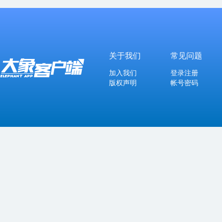
关于我们
常见问题
加入我们
登录注册
版权声明
帐号密码