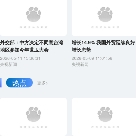
外交部：中方决定不同意台湾
增长14.9% 我国外贸延续良好
地区参加今年世卫大会
增长态势
2026-05-11 15:36:31
2026-05-09 11:01:56
央视新闻
央视新闻
热点
更多>