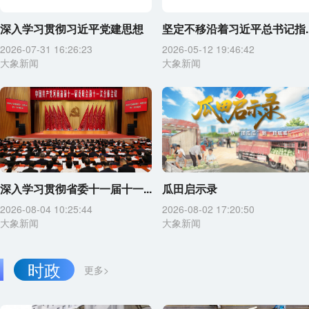
深入学习贯彻习近平党建思想
坚定不移沿着习近平总书记指..
2026-07-31 16:26:23
2026-05-12 19:46:42
大象新闻
大象新闻
深入学习贯彻省委十一届十一...
瓜田启示录
2026-08-04 10:25:44
2026-08-02 17:20:50
大象新闻
大象新闻
时政
更多>