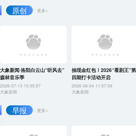
原创
更多>
大象新闻·洛阳白云山“听风去”
抽现金红包！2026“看剧王”第
森林音乐季
四期打卡活动开启
2026-07-13 10:35:57
2026-06-04 11:57:39
大象新闻
大象新闻
早报
更多>