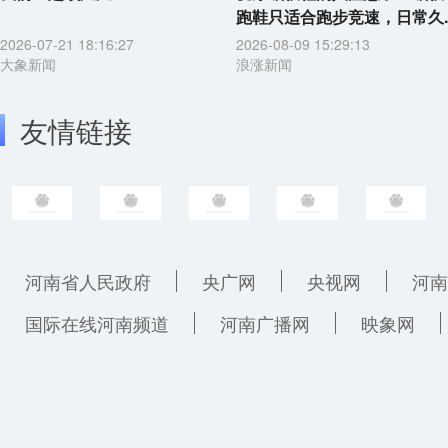
跑鞋只适合跑步竞速，日常久..
2026-07-21 18:16:27
2026-08-09 15:29:13
大象新闻
浪涨新闻
友情链接
河南省人民政府
央广网
央视网
河南
国际在线河南频道
河南广播网
映象网