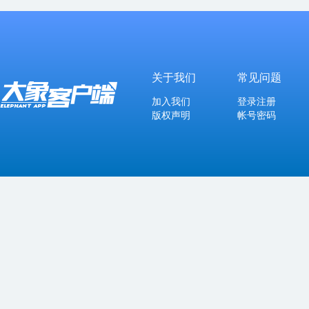
关于我们
常见问题
加入我们
登录注册
版权声明
帐号密码