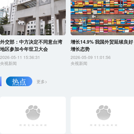
外交部：中方决定不同意台湾
增长14.9% 我国外贸延续良好
地区参加今年世卫大会
增长态势
2026-05-11 15:36:31
2026-05-09 11:01:56
央视新闻
央视新闻
热点
更多>