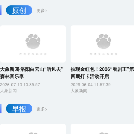
原创
更多>
大象新闻·洛阳白云山“听风去”
抽现金红包！2026“看剧王”第
森林音乐季
四期打卡活动开启
2026-07-13 10:35:57
2026-06-04 11:57:39
大象新闻
大象新闻
早报
更多>