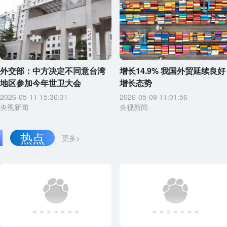
外交部：中方决定不同意台湾
增长14.9% 我国外贸延续良好
地区参加今年世卫大会
增长态势
2026-05-11 15:36:31
2026-05-09 11:01:56
央视新闻
央视新闻
热点
更多>