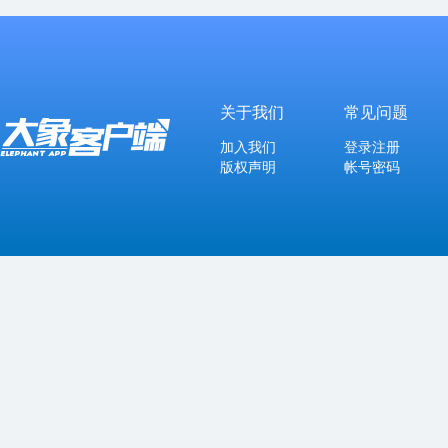
关于我们
常见问题
加入我们
登录注册
版权声明
帐号密码