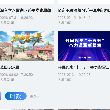
深入学习贯彻习近平党建思想
坚定不移沿着习近平总书记指..
2026-07-31 16:26:23
2026-05-12 19:46:42
大象新闻
大象新闻
瓜田启示录
开局起步“十五五” 奋力谱写...
2026-08-02 17:20:50
2026-07-31 12:25:23
大象新闻
大象新闻
时政
更多>