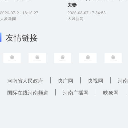
夫妻
2026-07-21 18:16:27
2026-08-07 17:34:53
大象新闻
大风新闻
友情链接
河南省人民政府
央广网
央视网
河南
国际在线河南频道
河南广播网
映象网