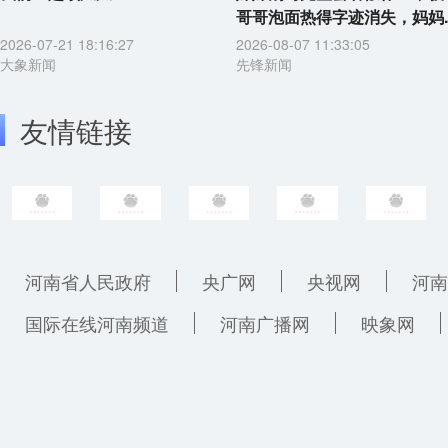
哥哥泡面热得字迹消失，妈妈..
2026-07-21 18:16:27
2026-08-07 11:33:05
大象新闻
先锋新闻
友情链接
河南省人民政府
央广网
央视网
河南
国际在线河南频道
河南广播网
映象网