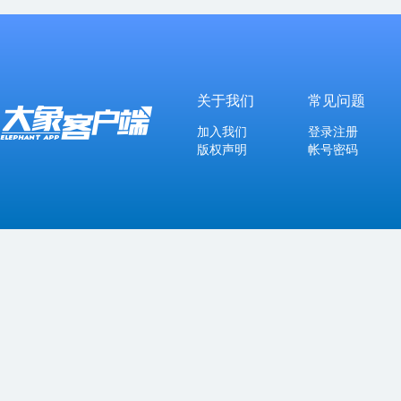
关于我们
常见问题
加入我们
登录注册
版权声明
帐号密码