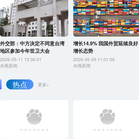
外交部：中方决定不同意台湾
增长14.9% 我国外贸延续良好
地区参加今年世卫大会
增长态势
2026-05-11 15:36:31
2026-05-09 11:01:56
央视新闻
央视新闻
热点
更多>