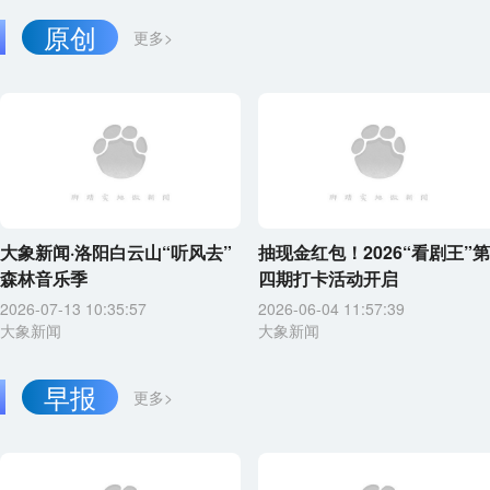
原创
更多>
大象新闻·洛阳白云山“听风去”
抽现金红包！2026“看剧王”第
森林音乐季
四期打卡活动开启
2026-07-13 10:35:57
2026-06-04 11:57:39
大象新闻
大象新闻
早报
更多>