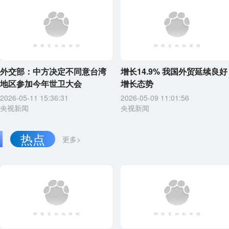
外交部：中方决定不同意台湾
增长14.9% 我国外贸延续良好
地区参加今年世卫大会
增长态势
2026-05-11 15:36:31
2026-05-09 11:01:56
央视新闻
央视新闻
热点
更多>