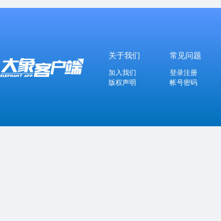
关于我们
常见问题
加入我们
登录注册
版权声明
帐号密码