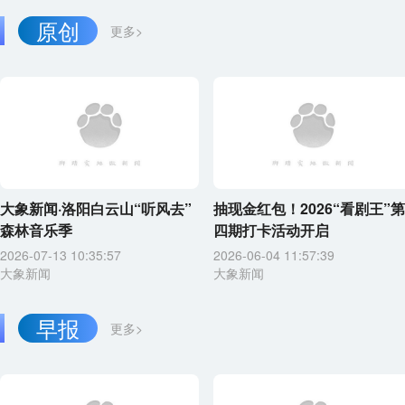
原创
更多>
大象新闻·洛阳白云山“听风去”
抽现金红包！2026“看剧王”第
森林音乐季
四期打卡活动开启
2026-07-13 10:35:57
2026-06-04 11:57:39
大象新闻
大象新闻
早报
更多>