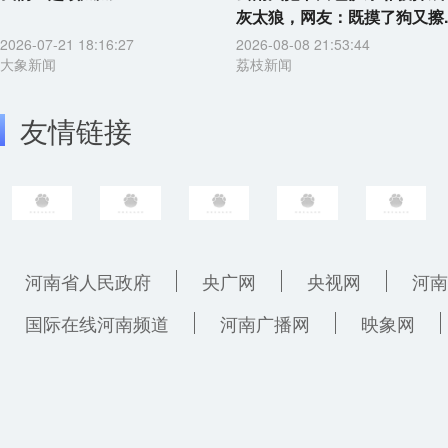
灰太狼，网友：既摸了狗又擦..
2026-07-21 18:16:27
2026-08-08 21:53:44
大象新闻
荔枝新闻
友情链接
河南省人民政府
央广网
央视网
河南
国际在线河南频道
河南广播网
映象网