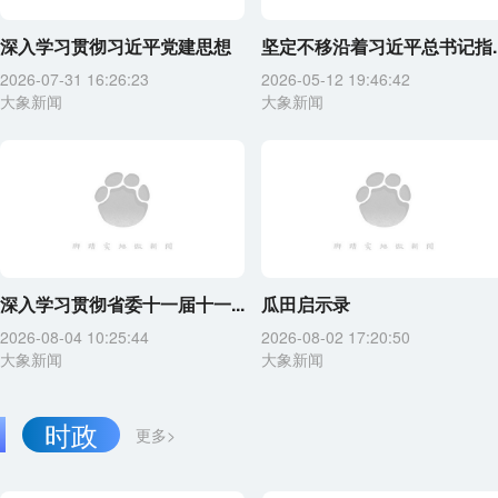
深入学习贯彻习近平党建思想
坚定不移沿着习近平总书记指..
2026-07-31 16:26:23
2026-05-12 19:46:42
大象新闻
大象新闻
深入学习贯彻省委十一届十一...
瓜田启示录
2026-08-04 10:25:44
2026-08-02 17:20:50
大象新闻
大象新闻
时政
更多>