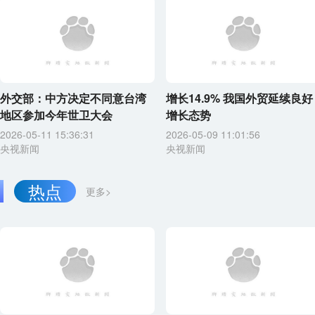
外交部：中方决定不同意台湾
增长14.9% 我国外贸延续良好
地区参加今年世卫大会
增长态势
2026-05-11 15:36:31
2026-05-09 11:01:56
央视新闻
央视新闻
热点
更多>