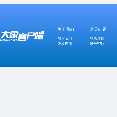
关于我们
常见问题
加入我们
登录注册
版权声明
帐号密码