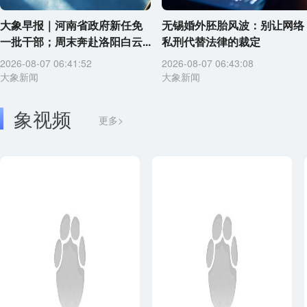
大象早报｜河南省政府新任免
无锡婚外胚胎风波：别让网络
一批干部；周末奔赴洛阳白云...
私刑代替法律的裁定
2026-08-07 06:41:52
2026-08-07 06:43:08
大象新闻
大象新闻
象视频
更多>