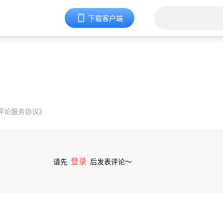
下载客户端
评论服务协议》
登录
请先
后发表评论～