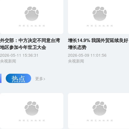
外交部：中方决定不同意台湾
增长14.9% 我国外贸延续良好
地区参加今年世卫大会
增长态势
2026-05-11 15:36:31
2026-05-09 11:01:56
央视新闻
央视新闻
热点
更多>