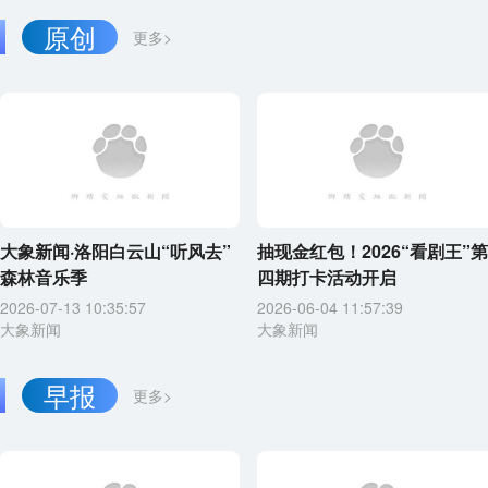
原创
更多>
大象新闻·洛阳白云山“听风去”
抽现金红包！2026“看剧王”第
森林音乐季
四期打卡活动开启
2026-07-13 10:35:57
2026-06-04 11:57:39
大象新闻
大象新闻
早报
更多>