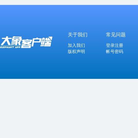
关于我们
常见问题
加入我们
登录注册
版权声明
帐号密码