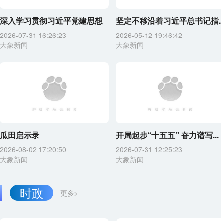
深入学习贯彻习近平党建思想
坚定不移沿着习近平总书记指..
2026-07-31 16:26:23
2026-05-12 19:46:42
大象新闻
大象新闻
瓜田启示录
开局起步“十五五” 奋力谱写...
2026-08-02 17:20:50
2026-07-31 12:25:23
大象新闻
大象新闻
时政
更多>