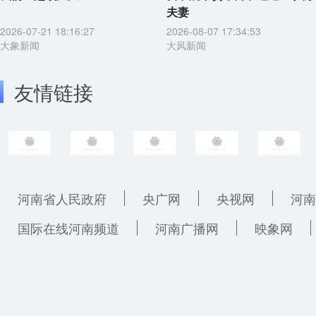
夫妻
2026-07-21 18:16:27
2026-08-07 17:34:53
大象新闻
大风新闻
友情链接
河南省人民政府
央广网
央视网
河南
国际在线河南频道
河南广播网
映象网