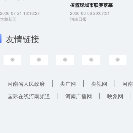
省篮球城市联赛落幕
2026-07-21 18:16:27
2026-08-06 20:07:31
大象新闻
河南日报
友情链接
河南省人民政府
央广网
央视网
河南
国际在线河南频道
河南广播网
映象网