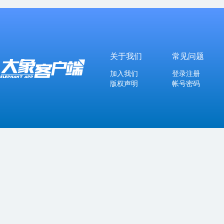
关于我们
常见问题
加入我们
登录注册
版权声明
帐号密码