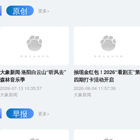
原创
更多>
大象新闻·洛阳白云山“听风去”
抽现金红包！2026“看剧王”第
森林音乐季
四期打卡活动开启
2026-07-13 10:35:57
2026-06-04 11:57:39
大象新闻
大象新闻
早报
更多>