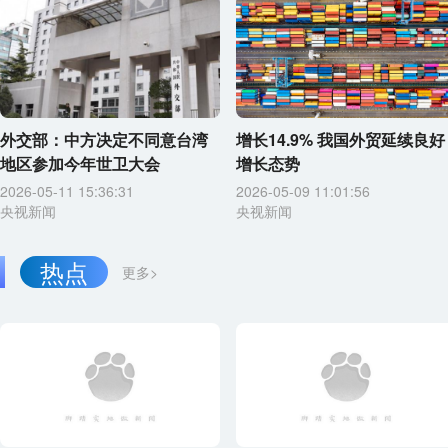
外交部：中方决定不同意台湾
增长14.9% 我国外贸延续良好
地区参加今年世卫大会
增长态势
2026-05-11 15:36:31
2026-05-09 11:01:56
央视新闻
央视新闻
热点
更多>