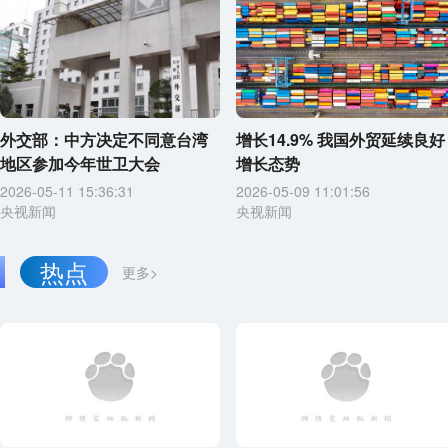
外交部：中方决定不同意台湾
增长14.9% 我国外贸延续良好
地区参加今年世卫大会
增长态势
2026-05-11 15:36:31
2026-05-09 11:01:56
央视新闻
央视新闻
热点
更多>