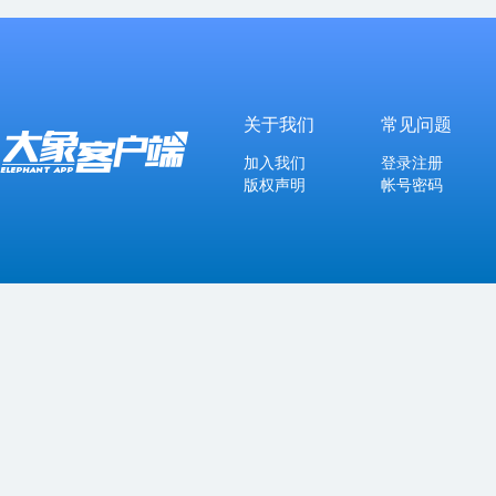
关于我们
常见问题
加入我们
登录注册
版权声明
帐号密码