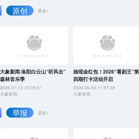
原创
更多>
大象新闻·洛阳白云山“听风去”
抽现金红包！2026“看剧王”第
森林音乐季
四期打卡活动开启
2026-07-13 10:35:57
2026-06-04 11:57:39
大象新闻
大象新闻
早报
更多>