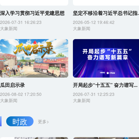
深入学习贯彻习近平党建思想
坚定不移沿着习近平总书记指..
2026-07-31 16:26:23
2026-05-12 19:46:42
大象新闻
大象新闻
瓜田启示录
开局起步“十五五” 奋力谱写...
2026-08-02 17:20:50
2026-07-31 12:25:23
大象新闻
大象新闻
时政
更多>