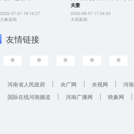
夫妻
2026-07-21 18:16:27
2026-08-07 17:34:53
大象新闻
大风新闻
友情链接
河南省人民政府
央广网
央视网
河南
国际在线河南频道
河南广播网
映象网