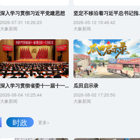
深入学习贯彻习近平党建思想
坚定不移沿着习近平总书记指..
2026-07-31 16:26:23
2026-05-12 19:46:42
大象新闻
大象新闻
深入学习贯彻省委十一届十一...
瓜田启示录
2026-08-04 10:25:44
2026-08-02 17:20:50
大象新闻
大象新闻
时政
更多>