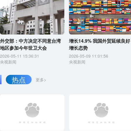
外交部：中方决定不同意台湾
增长14.9% 我国外贸延续良好
地区参加今年世卫大会
增长态势
2026-05-11 15:36:31
2026-05-09 11:01:56
央视新闻
央视新闻
热点
更多>