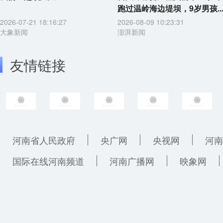
跑过温岭海边堤坝，9岁男孩..
2026-07-21 18:16:27
2026-08-09 10:23:31
大象新闻
澎湃新闻
友情链接
河南省人民政府
央广网
央视网
河南
国际在线河南频道
河南广播网
映象网