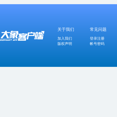
关于我们
常见问题
加入我们
登录注册
版权声明
帐号密码