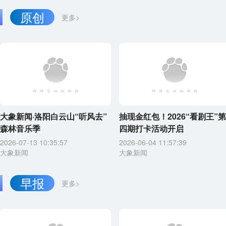
原创
更多>
大象新闻·洛阳白云山“听风去”
抽现金红包！2026“看剧王”第
森林音乐季
四期打卡活动开启
2026-07-13 10:35:57
2026-06-04 11:57:39
大象新闻
大象新闻
早报
更多>