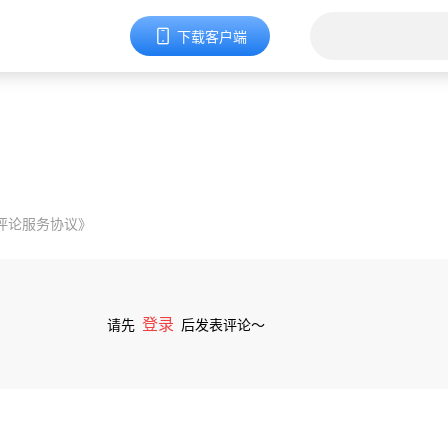
下载客户端
评论服务协议》
登录
请先
后发表评论～