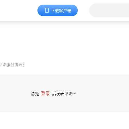
下载客户端
评论服务协议》
登录
请先
后发表评论～