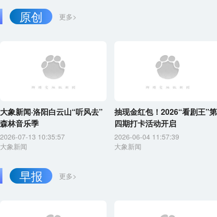
原创
更多>
大象新闻·洛阳白云山“听风去”
抽现金红包！2026“看剧王”第
森林音乐季
四期打卡活动开启
2026-07-13 10:35:57
2026-06-04 11:57:39
大象新闻
大象新闻
早报
更多>