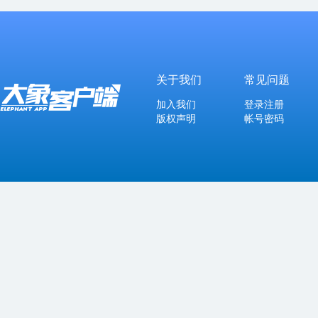
关于我们
常见问题
加入我们
登录注册
版权声明
帐号密码