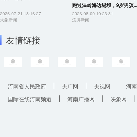
跑过温岭海边堤坝，9岁男孩..
2026-07-21 18:16:27
2026-08-09 10:23:31
大象新闻
澎湃新闻
友情链接
河南省人民政府
央广网
央视网
河南
国际在线河南频道
河南广播网
映象网