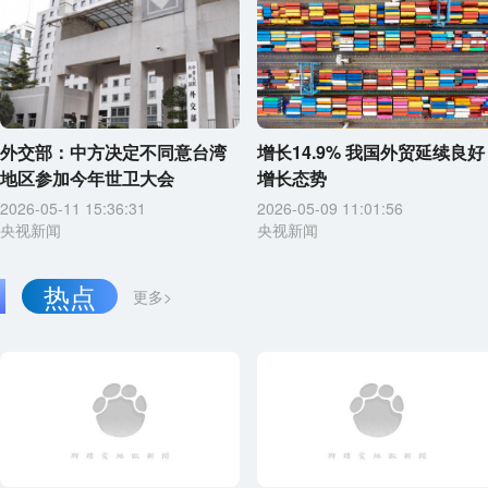
外交部：中方决定不同意台湾
增长14.9% 我国外贸延续良好
地区参加今年世卫大会
增长态势
2026-05-11 15:36:31
2026-05-09 11:01:56
央视新闻
央视新闻
热点
更多>