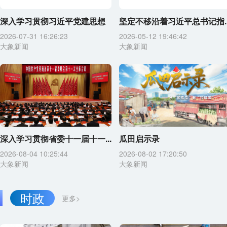
深入学习贯彻习近平党建思想
坚定不移沿着习近平总书记指..
2026-07-31 16:26:23
2026-05-12 19:46:42
大象新闻
大象新闻
深入学习贯彻省委十一届十一...
瓜田启示录
2026-08-04 10:25:44
2026-08-02 17:20:50
大象新闻
大象新闻
时政
更多>