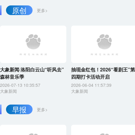
原创
更多>
大象新闻·洛阳白云山“听风去”
抽现金红包！2026“看剧王”第
森林音乐季
四期打卡活动开启
2026-07-13 10:35:57
2026-06-04 11:57:39
大象新闻
大象新闻
早报
更多>