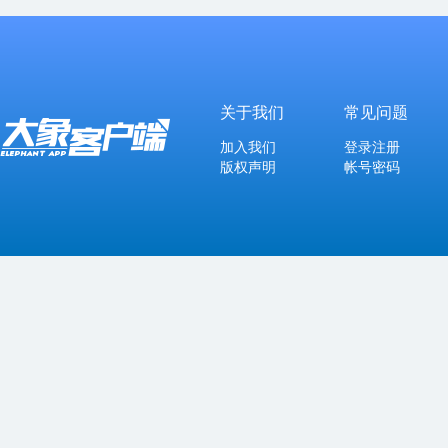
关于我们
常见问题
加入我们
登录注册
版权声明
帐号密码