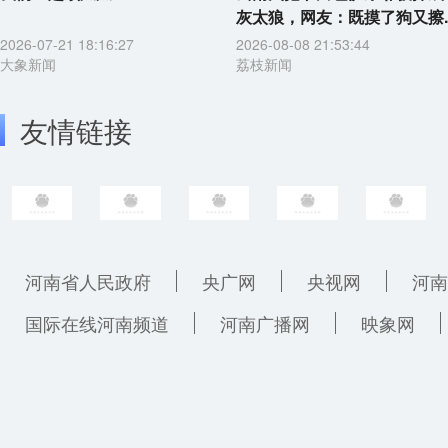
灰太狼，网友：既摸了狗又擦..
2026-07-21 18:16:27
2026-08-08 21:53:44
大象新闻
荔枝新闻
友情链接
河南省人民政府
央广网
央视网
河南
国际在线河南频道
河南广播网
映象网