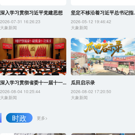
深入学习贯彻习近平党建思想
坚定不移沿着习近平总书记指..
2026-07-31 16:26:23
2026-05-12 19:46:42
大象新闻
大象新闻
深入学习贯彻省委十一届十一...
瓜田启示录
2026-08-04 10:25:44
2026-08-02 17:20:50
大象新闻
大象新闻
时政
更多>