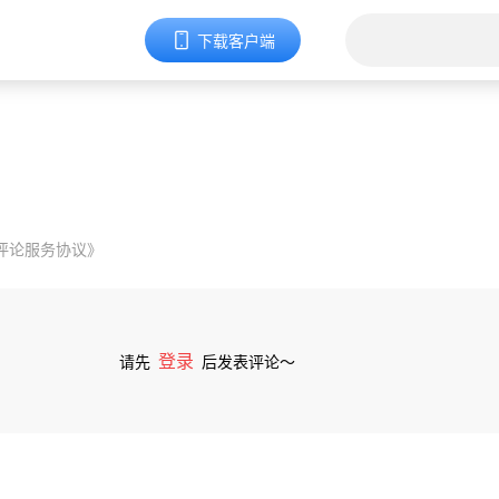
下载客户端
评论服务协议》
登录
请先
后发表评论～