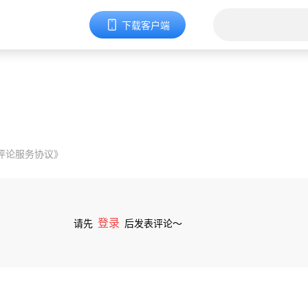
下载客户端
评论服务协议》
登录
请先
后发表评论～