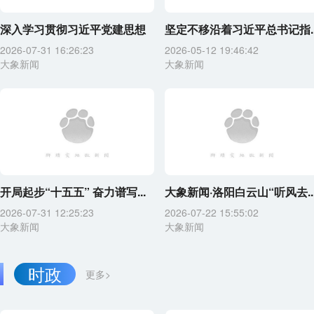
深入学习贯彻习近平党建思想
坚定不移沿着习近平总书记指..
2026-07-31 16:26:23
2026-05-12 19:46:42
大象新闻
大象新闻
开局起步“十五五” 奋力谱写...
大象新闻·洛阳白云山“听风去..
2026-07-31 12:25:23
2026-07-22 15:55:02
大象新闻
大象新闻
时政
更多>