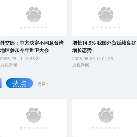
外交部：中方决定不同意台湾
增长14.9% 我国外贸延续良好
地区参加今年世卫大会
增长态势
2026-05-11 15:36:31
2026-05-09 11:01:56
央视新闻
央视新闻
热点
更多>