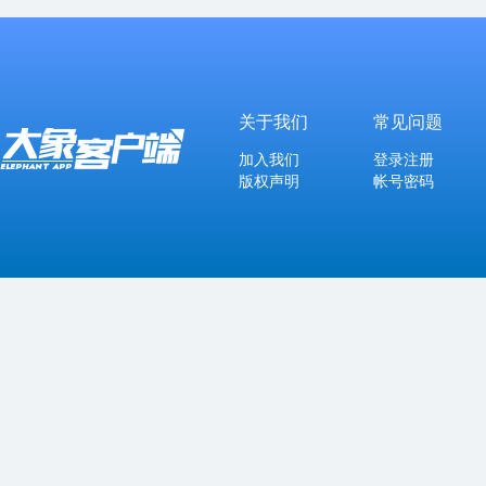
关于我们
常见问题
加入我们
登录注册
版权声明
帐号密码