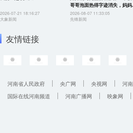
哥哥泡面热得字迹消失，妈妈..
2026-07-21 18:16:27
2026-08-07 11:33:05
大象新闻
先锋新闻
友情链接
河南省人民政府
央广网
央视网
河南
国际在线河南频道
河南广播网
映象网