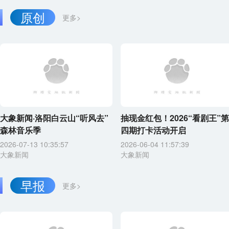
原创
更多>
大象新闻·洛阳白云山“听风去”
抽现金红包！2026“看剧王”第
森林音乐季
四期打卡活动开启
2026-07-13 10:35:57
2026-06-04 11:57:39
大象新闻
大象新闻
早报
更多>