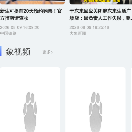
新生可提前20天预约购票！官
于东来回应关闭胖东来生活广
方指南请查收
场店：因负责人工作失误，租..
2026-08-09 16:09:20
2026-08-09 16:25:46
中国铁路
大象新闻
象视频
更多>