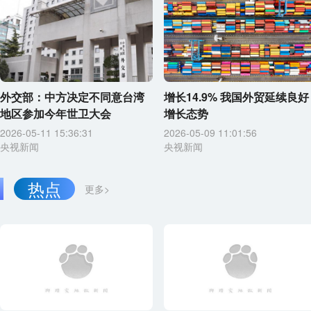
外交部：中方决定不同意台湾
增长14.9% 我国外贸延续良好
地区参加今年世卫大会
增长态势
2026-05-11 15:36:31
2026-05-09 11:01:56
央视新闻
央视新闻
热点
更多>