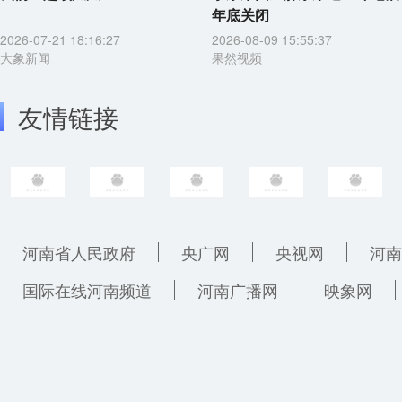
年底关闭
2026-07-21 18:16:27
2026-08-09 15:55:37
大象新闻
果然视频
友情链接
河南省人民政府
央广网
央视网
河南
国际在线河南频道
河南广播网
映象网