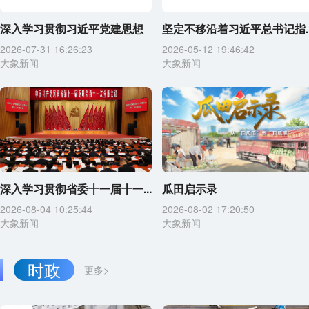
深入学习贯彻习近平党建思想
坚定不移沿着习近平总书记指..
2026-07-31 16:26:23
2026-05-12 19:46:42
大象新闻
大象新闻
深入学习贯彻省委十一届十一...
瓜田启示录
2026-08-04 10:25:44
2026-08-02 17:20:50
大象新闻
大象新闻
时政
更多>