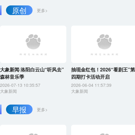
原创
更多>
大象新闻·洛阳白云山“听风去”
抽现金红包！2026“看剧王”第
森林音乐季
四期打卡活动开启
2026-07-13 10:35:57
2026-06-04 11:57:39
大象新闻
大象新闻
早报
更多>