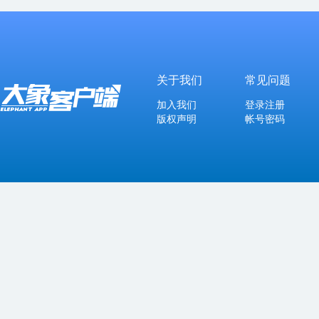
关于我们
常见问题
加入我们
登录注册
版权声明
帐号密码