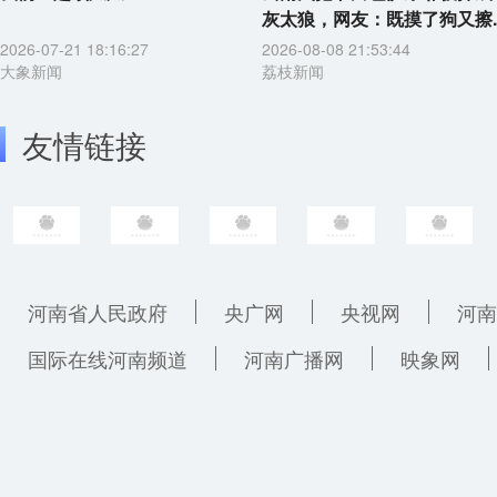
灰太狼，网友：既摸了狗又擦..
2026-07-21 18:16:27
2026-08-08 21:53:44
大象新闻
荔枝新闻
友情链接
河南省人民政府
央广网
央视网
河南
国际在线河南频道
河南广播网
映象网