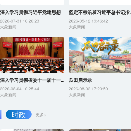
深入学习贯彻习近平党建思想
坚定不移沿着习近平总书记指..
2026-07-31 16:26:23
2026-05-12 19:46:42
大象新闻
大象新闻
深入学习贯彻省委十一届十一...
瓜田启示录
2026-08-04 10:25:44
2026-08-02 17:20:50
大象新闻
大象新闻
时政
更多>