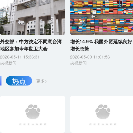
外交部：中方决定不同意台湾
增长14.9% 我国外贸延续良好
地区参加今年世卫大会
增长态势
2026-05-11 15:36:31
2026-05-09 11:01:56
央视新闻
央视新闻
热点
更多>