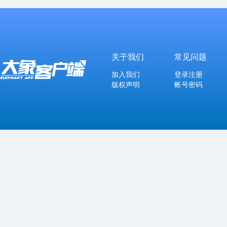
关于我们
常见问题
加入我们
登录注册
版权声明
帐号密码