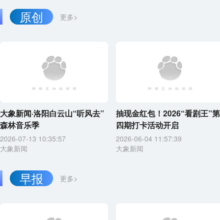
原创
更多>
大象新闻·洛阳白云山“听风去”
抽现金红包！2026“看剧王”第
森林音乐季
四期打卡活动开启
2026-07-13 10:35:57
2026-06-04 11:57:39
大象新闻
大象新闻
早报
更多>