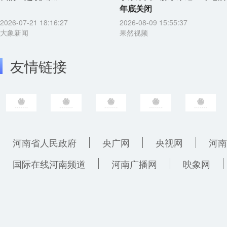
年底关闭
2026-07-21 18:16:27
2026-08-09 15:55:37
大象新闻
果然视频
友情链接
河南省人民政府
央广网
央视网
河南
国际在线河南频道
河南广播网
映象网