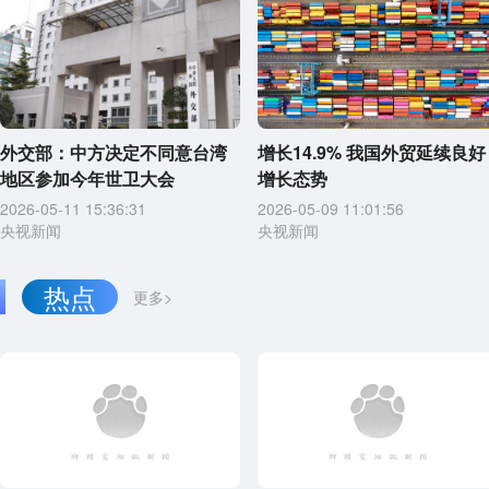
外交部：中方决定不同意台湾
增长14.9% 我国外贸延续良好
地区参加今年世卫大会
增长态势
2026-05-11 15:36:31
2026-05-09 11:01:56
央视新闻
央视新闻
热点
更多>