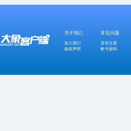
关于我们
常见问题
加入我们
登录注册
版权声明
帐号密码