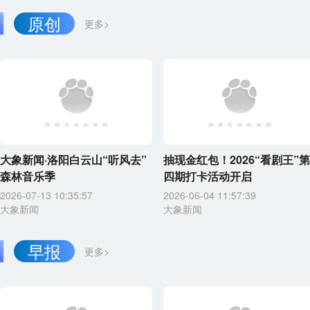
原创
更多>
大象新闻·洛阳白云山“听风去”
抽现金红包！2026“看剧王”第
森林音乐季
四期打卡活动开启
2026-07-13 10:35:57
2026-06-04 11:57:39
大象新闻
大象新闻
早报
更多>