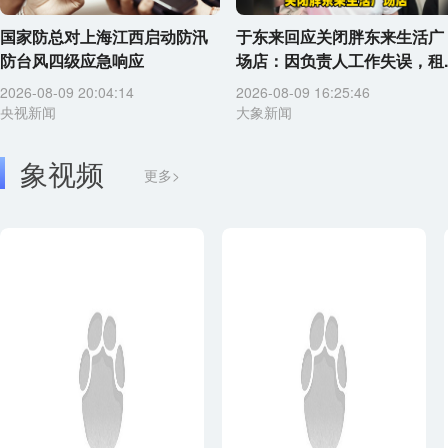
国家防总对上海江西启动防汛
于东来回应关闭胖东来生活广
防台风四级应急响应
场店：因负责人工作失误，租..
2026-08-09 20:04:14
2026-08-09 16:25:46
央视新闻
大象新闻
象视频
更多>