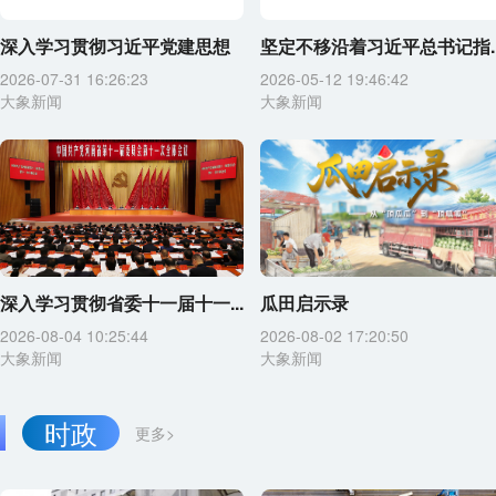
深入学习贯彻习近平党建思想
坚定不移沿着习近平总书记指..
2026-07-31 16:26:23
2026-05-12 19:46:42
大象新闻
大象新闻
深入学习贯彻省委十一届十一...
瓜田启示录
2026-08-04 10:25:44
2026-08-02 17:20:50
大象新闻
大象新闻
时政
更多>