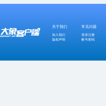
关于我们
常见问题
加入我们
登录注册
版权声明
帐号密码