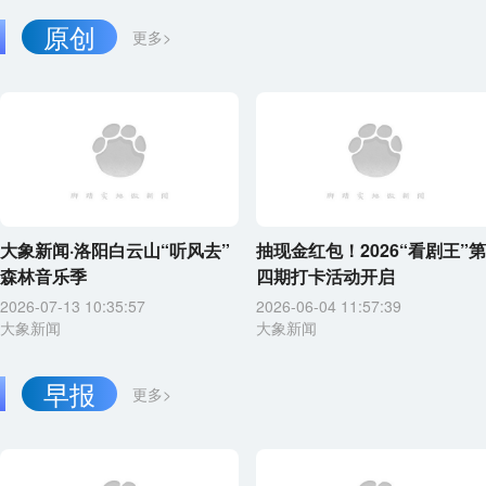
原创
更多>
大象新闻·洛阳白云山“听风去”
抽现金红包！2026“看剧王”第
森林音乐季
四期打卡活动开启
2026-07-13 10:35:57
2026-06-04 11:57:39
大象新闻
大象新闻
早报
更多>