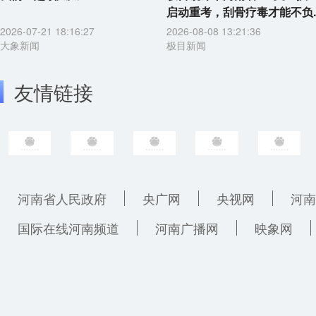
启动重考，刮骨疗毒才能不负..
2026-07-21 18:16:27
2026-08-08 13:21:36
大象新闻
极目新闻
友情链接
河南省人民政府
央广网
央视网
河南
国际在线河南频道
河南广播网
映象网