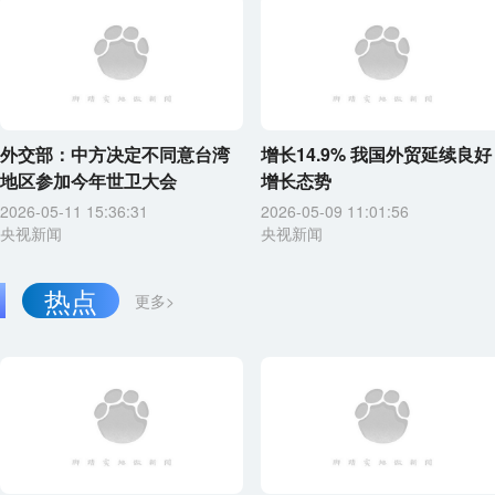
外交部：中方决定不同意台湾
增长14.9% 我国外贸延续良好
地区参加今年世卫大会
增长态势
2026-05-11 15:36:31
2026-05-09 11:01:56
央视新闻
央视新闻
热点
更多>