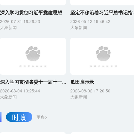
深入学习贯彻习近平党建思想
坚定不移沿着习近平总书记指..
2026-07-31 16:26:23
2026-05-12 19:46:42
大象新闻
大象新闻
深入学习贯彻省委十一届十一...
瓜田启示录
2026-08-04 10:25:44
2026-08-02 17:20:50
大象新闻
大象新闻
时政
更多>