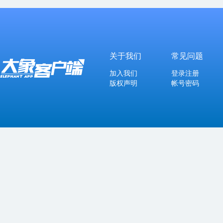
关于我们
常见问题
加入我们
登录注册
版权声明
帐号密码