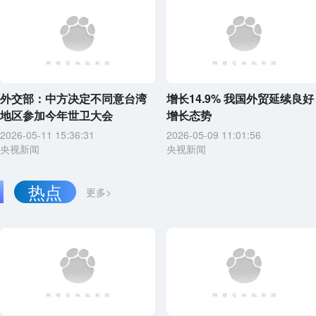
外交部：中方决定不同意台湾
增长14.9% 我国外贸延续良好
地区参加今年世卫大会
增长态势
2026-05-11 15:36:31
2026-05-09 11:01:56
央视新闻
央视新闻
热点
更多>