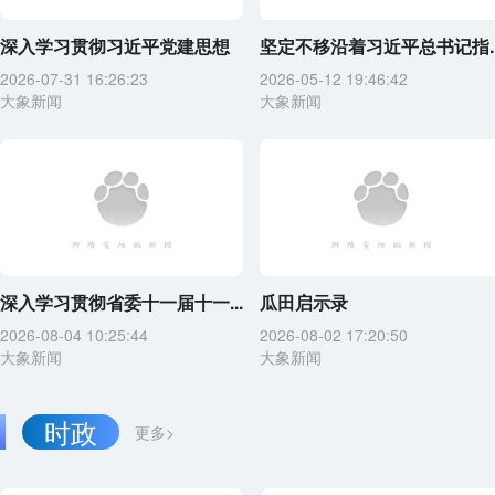
深入学习贯彻习近平党建思想
坚定不移沿着习近平总书记指..
2026-07-31 16:26:23
2026-05-12 19:46:42
大象新闻
大象新闻
深入学习贯彻省委十一届十一...
瓜田启示录
2026-08-04 10:25:44
2026-08-02 17:20:50
大象新闻
大象新闻
时政
更多>