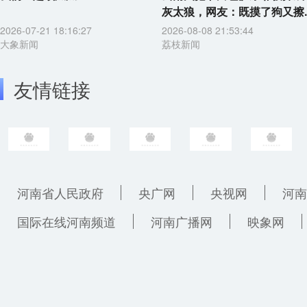
灰太狼，网友：既摸了狗又擦..
2026-07-21 18:16:27
2026-08-08 21:53:44
大象新闻
荔枝新闻
友情链接
河南省人民政府
央广网
央视网
河南
国际在线河南频道
河南广播网
映象网