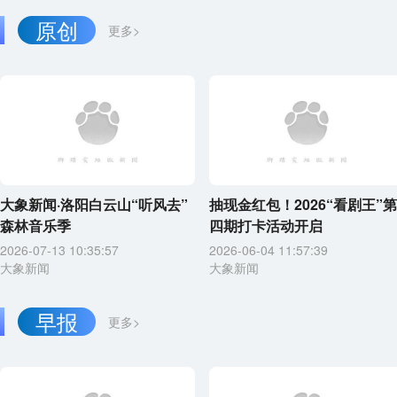
原创
更多>
大象新闻·洛阳白云山“听风去”
抽现金红包！2026“看剧王”第
森林音乐季
四期打卡活动开启
2026-07-13 10:35:57
2026-06-04 11:57:39
大象新闻
大象新闻
早报
更多>