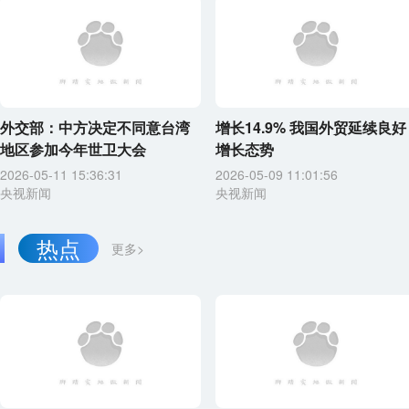
外交部：中方决定不同意台湾
增长14.9% 我国外贸延续良好
地区参加今年世卫大会
增长态势
2026-05-11 15:36:31
2026-05-09 11:01:56
央视新闻
央视新闻
热点
更多>