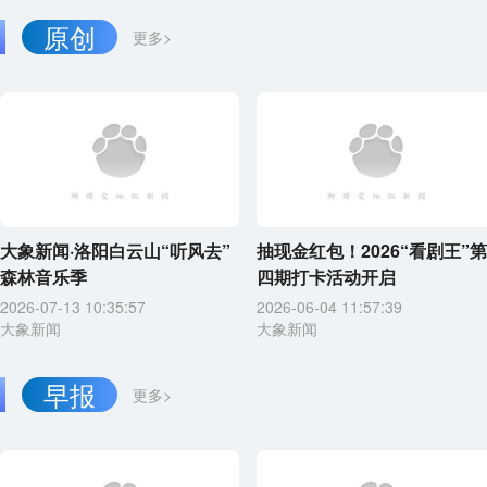
原创
更多>
大象新闻·洛阳白云山“听风去”
抽现金红包！2026“看剧王”第
森林音乐季
四期打卡活动开启
2026-07-13 10:35:57
2026-06-04 11:57:39
大象新闻
大象新闻
早报
更多>