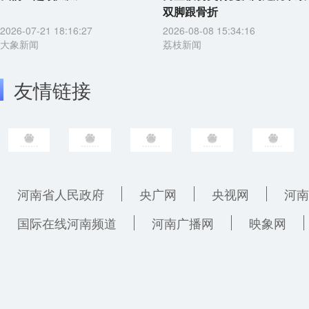
双脚跟骨折
2026-07-21 18:16:27
2026-08-08 15:34:16
大象新闻
荔枝新闻
友情链接
河南省人民政府
央广网
央视网
河南
国际在线河南频道
河南广播网
映象网