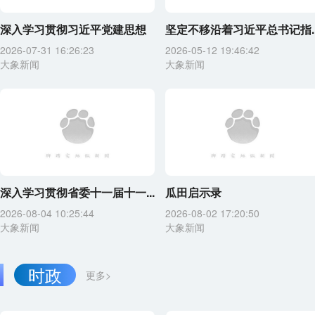
深入学习贯彻习近平党建思想
坚定不移沿着习近平总书记指..
2026-07-31 16:26:23
2026-05-12 19:46:42
大象新闻
大象新闻
深入学习贯彻省委十一届十一...
瓜田启示录
2026-08-04 10:25:44
2026-08-02 17:20:50
大象新闻
大象新闻
时政
更多>