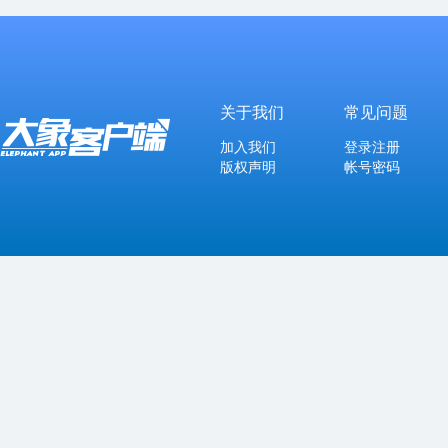
关于我们
常见问题
加入我们
登录注册
版权声明
帐号密码