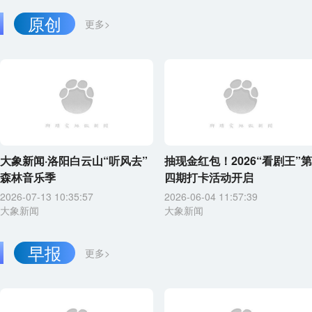
原创
更多>
大象新闻·洛阳白云山“听风去”
抽现金红包！2026“看剧王”第
森林音乐季
四期打卡活动开启
2026-07-13 10:35:57
2026-06-04 11:57:39
大象新闻
大象新闻
早报
更多>