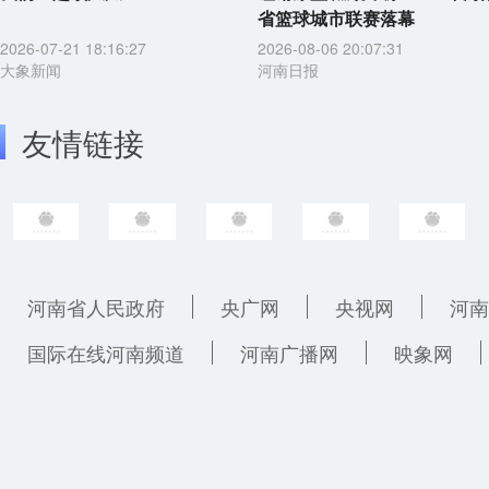
省篮球城市联赛落幕
2026-07-21 18:16:27
2026-08-06 20:07:31
大象新闻
河南日报
友情链接
河南省人民政府
央广网
央视网
河南
国际在线河南频道
河南广播网
映象网