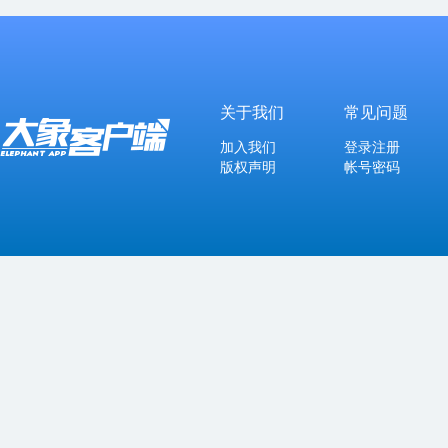
关于我们
常见问题
加入我们
登录注册
版权声明
帐号密码