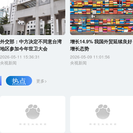
外交部：中方决定不同意台湾
增长14.9% 我国外贸延续良好
地区参加今年世卫大会
增长态势
2026-05-11 15:36:31
2026-05-09 11:01:56
央视新闻
央视新闻
热点
更多>