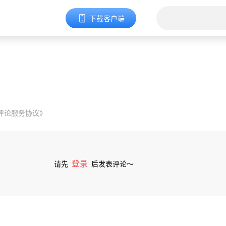
下载客户端
评论服务协议》
登录
请先
后发表评论～