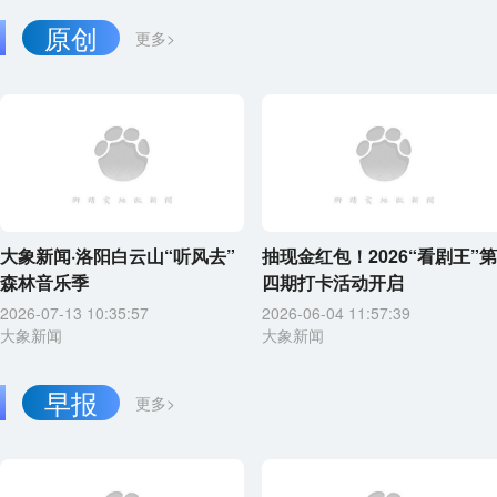
原创
更多>
大象新闻·洛阳白云山“听风去”
抽现金红包！2026“看剧王”第
森林音乐季
四期打卡活动开启
2026-07-13 10:35:57
2026-06-04 11:57:39
大象新闻
大象新闻
早报
更多>