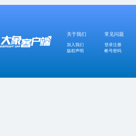
关于我们
常见问题
加入我们
登录注册
版权声明
帐号密码