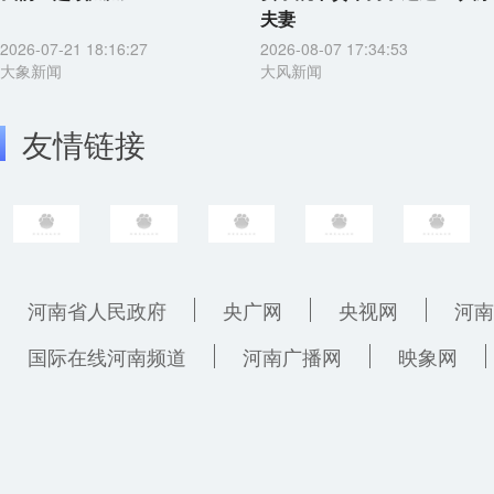
夫妻
2026-07-21 18:16:27
2026-08-07 17:34:53
大象新闻
大风新闻
友情链接
河南省人民政府
央广网
央视网
河南
国际在线河南频道
河南广播网
映象网