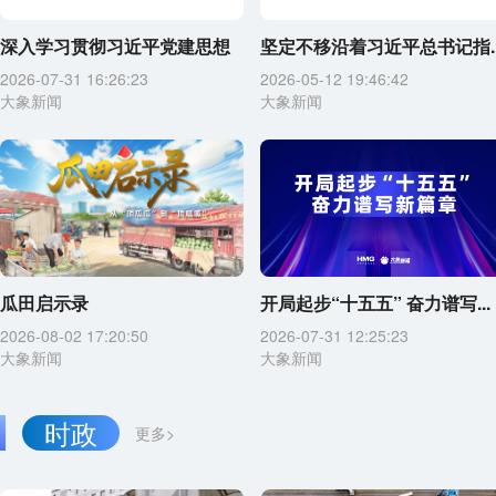
深入学习贯彻习近平党建思想
坚定不移沿着习近平总书记指..
2026-07-31 16:26:23
2026-05-12 19:46:42
大象新闻
大象新闻
瓜田启示录
开局起步“十五五” 奋力谱写...
2026-08-02 17:20:50
2026-07-31 12:25:23
大象新闻
大象新闻
时政
更多>