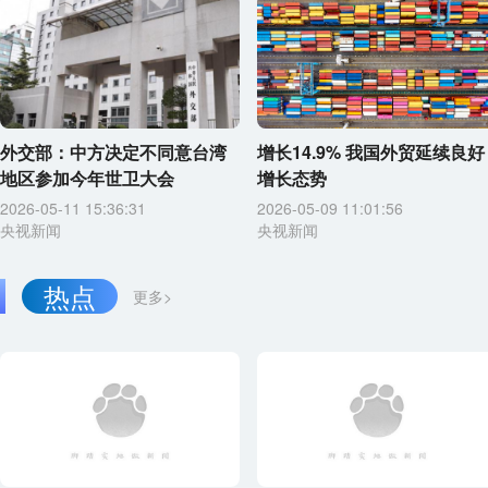
外交部：中方决定不同意台湾
增长14.9% 我国外贸延续良好
地区参加今年世卫大会
增长态势
2026-05-11 15:36:31
2026-05-09 11:01:56
央视新闻
央视新闻
热点
更多>