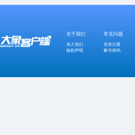
关于我们
常见问题
加入我们
登录注册
版权声明
帐号密码