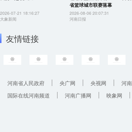
省篮球城市联赛落幕
2026-07-21 18:16:27
2026-08-06 20:07:31
大象新闻
河南日报
友情链接
河南省人民政府
央广网
央视网
河南
国际在线河南频道
河南广播网
映象网