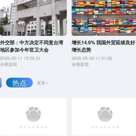
外交部：中方决定不同意台湾
增长14.9% 我国外贸延续良好
地区参加今年世卫大会
增长态势
2026-05-11 15:36:31
2026-05-09 11:01:56
央视新闻
央视新闻
热点
更多>