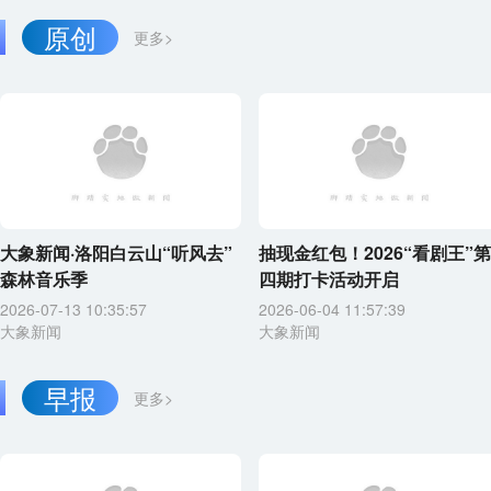
原创
更多>
大象新闻·洛阳白云山“听风去”
抽现金红包！2026“看剧王”第
森林音乐季
四期打卡活动开启
2026-07-13 10:35:57
2026-06-04 11:57:39
大象新闻
大象新闻
早报
更多>