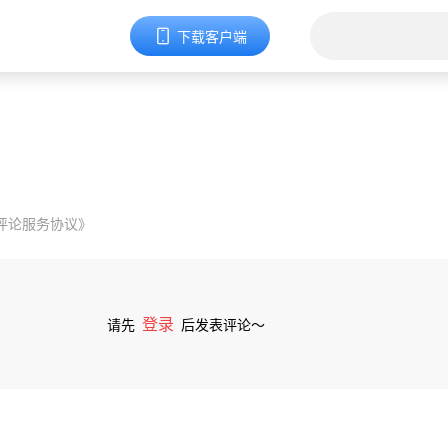
下载客户端
评论服务协议》
登录
请先
后发表评论～