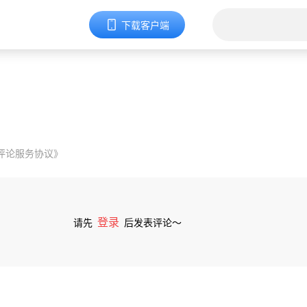
下载客户端
评论服务协议》
登录
请先
后发表评论～