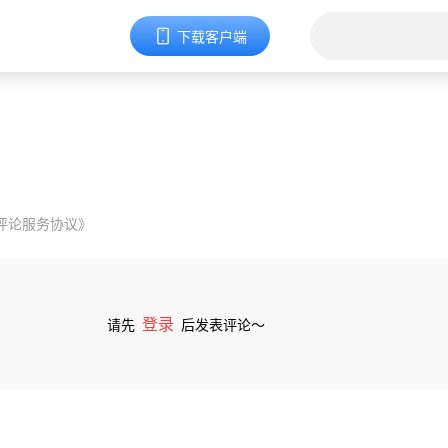
下载客户端
评论服务协议》
登录
请先
后发表评论～