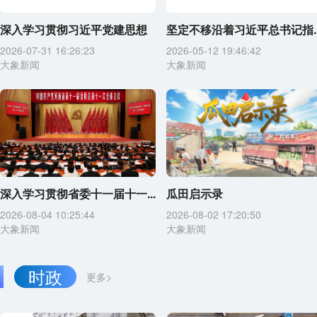
深入学习贯彻习近平党建思想
坚定不移沿着习近平总书记指..
2026-07-31 16:26:23
2026-05-12 19:46:42
大象新闻
大象新闻
深入学习贯彻省委十一届十一...
瓜田启示录
2026-08-04 10:25:44
2026-08-02 17:20:50
大象新闻
大象新闻
时政
更多>