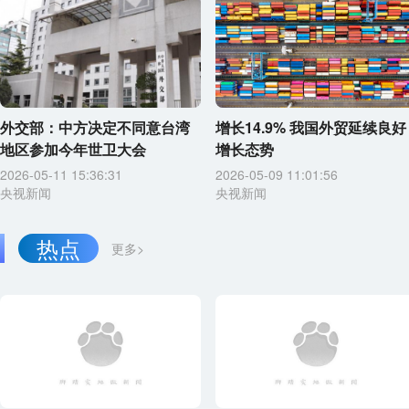
外交部：中方决定不同意台湾
增长14.9% 我国外贸延续良好
地区参加今年世卫大会
增长态势
2026-05-11 15:36:31
2026-05-09 11:01:56
央视新闻
央视新闻
热点
更多>