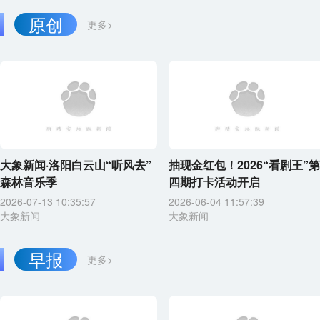
原创
更多>
大象新闻·洛阳白云山“听风去”
抽现金红包！2026“看剧王”第
森林音乐季
四期打卡活动开启
2026-07-13 10:35:57
2026-06-04 11:57:39
大象新闻
大象新闻
早报
更多>