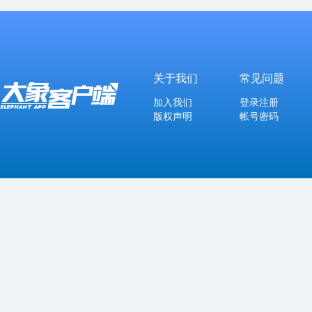
关于我们
常见问题
加入我们
登录注册
版权声明
帐号密码