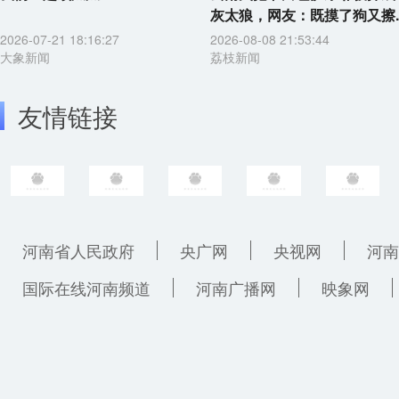
灰太狼，网友：既摸了狗又擦..
2026-07-21 18:16:27
2026-08-08 21:53:44
大象新闻
荔枝新闻
友情链接
河南省人民政府
央广网
央视网
河南
国际在线河南频道
河南广播网
映象网