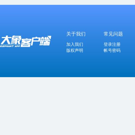
关于我们
常见问题
加入我们
登录注册
版权声明
帐号密码