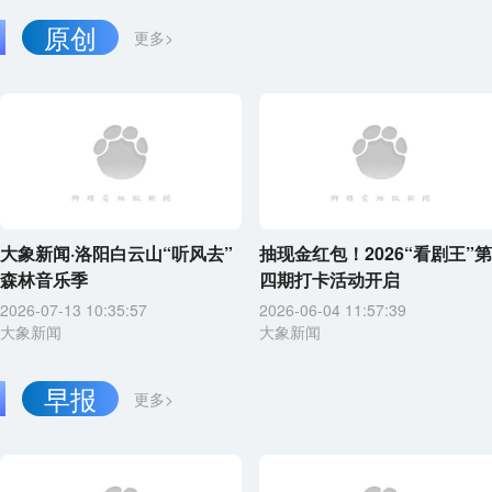
原创
更多>
大象新闻·洛阳白云山“听风去”
抽现金红包！2026“看剧王”第
森林音乐季
四期打卡活动开启
2026-07-13 10:35:57
2026-06-04 11:57:39
大象新闻
大象新闻
早报
更多>