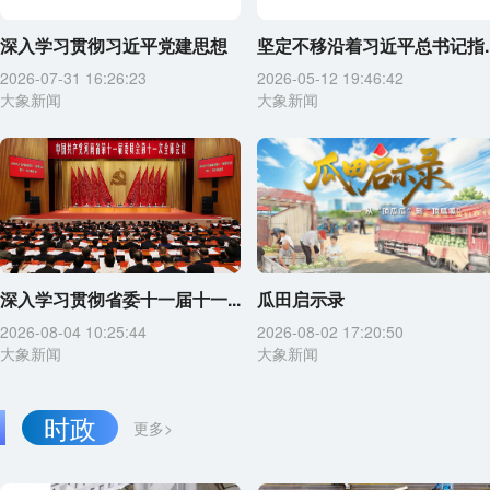
深入学习贯彻习近平党建思想
坚定不移沿着习近平总书记指..
2026-07-31 16:26:23
2026-05-12 19:46:42
大象新闻
大象新闻
深入学习贯彻省委十一届十一...
瓜田启示录
2026-08-04 10:25:44
2026-08-02 17:20:50
大象新闻
大象新闻
时政
更多>