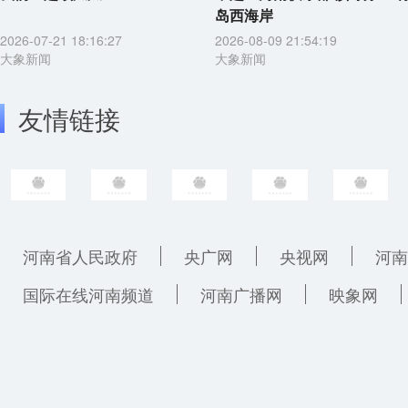
岛西海岸
2026-07-21 18:16:27
2026-08-09 21:54:19
大象新闻
大象新闻
友情链接
河南省人民政府
央广网
央视网
河南
国际在线河南频道
河南广播网
映象网