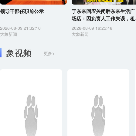
领导干部任职前公示
于东来回应关闭胖东来生活广
场店：因负责人工作失误，租..
2026-08-09 21:32:10
2026-08-09 16:25:46
大象新闻
大象新闻
象视频
更多>