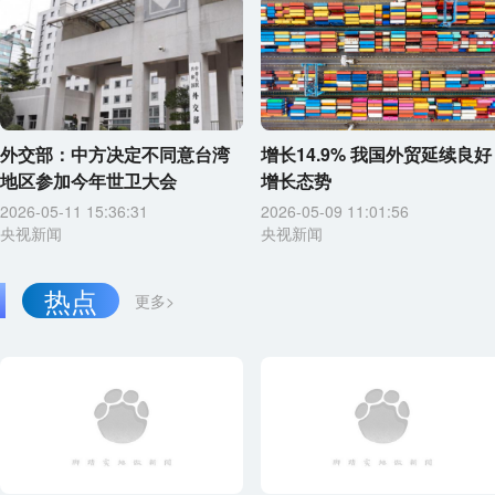
外交部：中方决定不同意台湾
增长14.9% 我国外贸延续良好
地区参加今年世卫大会
增长态势
2026-05-11 15:36:31
2026-05-09 11:01:56
央视新闻
央视新闻
热点
更多>