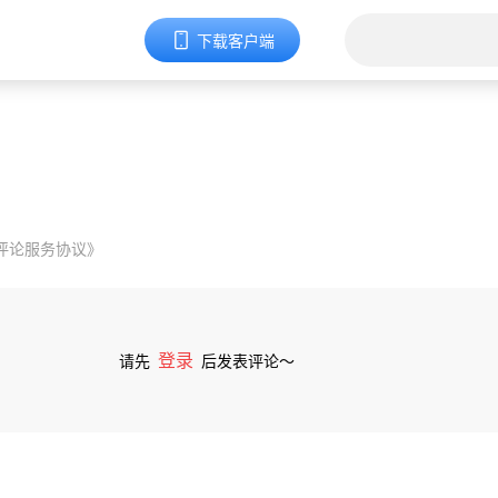
下载客户端
评论服务协议》
登录
请先
后发表评论～