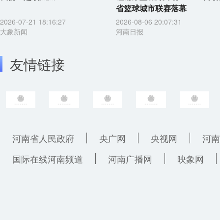
省篮球城市联赛落幕
2026-07-21 18:16:27
2026-08-06 20:07:31
大象新闻
河南日报
友情链接
河南省人民政府
央广网
央视网
河南
国际在线河南频道
河南广播网
映象网