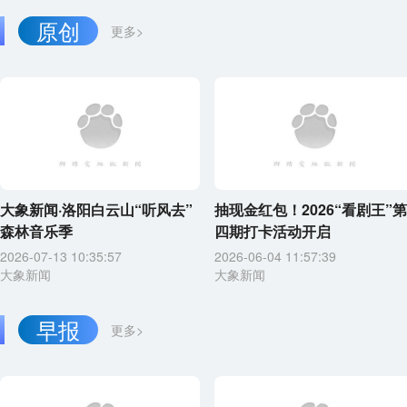
原创
更多>
大象新闻·洛阳白云山“听风去”
抽现金红包！2026“看剧王”第
森林音乐季
四期打卡活动开启
2026-07-13 10:35:57
2026-06-04 11:57:39
大象新闻
大象新闻
早报
更多>