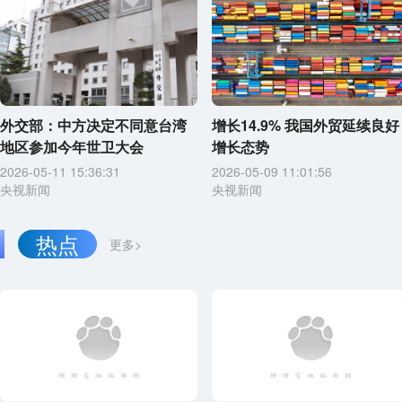
外交部：中方决定不同意台湾
增长14.9% 我国外贸延续良好
地区参加今年世卫大会
增长态势
2026-05-11 15:36:31
2026-05-09 11:01:56
央视新闻
央视新闻
热点
更多>