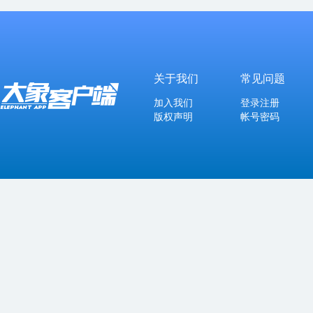
关于我们
常见问题
加入我们
登录注册
版权声明
帐号密码