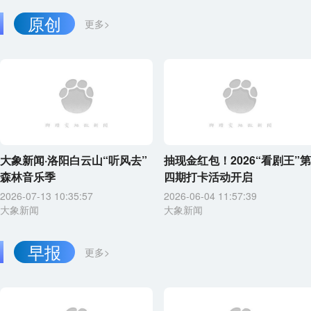
原创
更多>
大象新闻·洛阳白云山“听风去”
抽现金红包！2026“看剧王”第
森林音乐季
四期打卡活动开启
2026-07-13 10:35:57
2026-06-04 11:57:39
大象新闻
大象新闻
早报
更多>