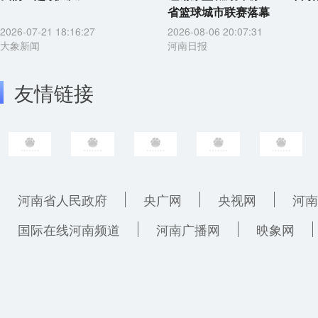
省篮球城市联赛落幕
2026-07-21 18:16:27
2026-08-06 20:07:31
大象新闻
河南日报
友情链接
河南省人民政府
央广网
央视网
河南
国际在线河南频道
河南广播网
映象网