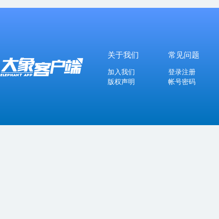
关于我们
常见问题
加入我们
登录注册
版权声明
帐号密码