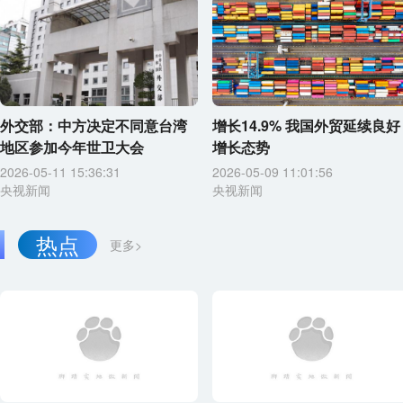
外交部：中方决定不同意台湾
增长14.9% 我国外贸延续良好
地区参加今年世卫大会
增长态势
2026-05-11 15:36:31
2026-05-09 11:01:56
央视新闻
央视新闻
热点
更多>