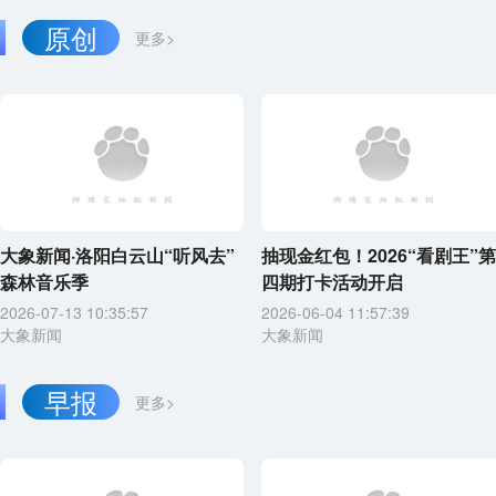
原创
更多>
大象新闻·洛阳白云山“听风去”
抽现金红包！2026“看剧王”第
森林音乐季
四期打卡活动开启
2026-07-13 10:35:57
2026-06-04 11:57:39
大象新闻
大象新闻
早报
更多>