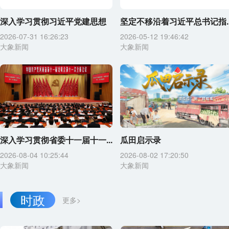
深入学习贯彻习近平党建思想
坚定不移沿着习近平总书记指..
2026-07-31 16:26:23
2026-05-12 19:46:42
大象新闻
大象新闻
深入学习贯彻省委十一届十一...
瓜田启示录
2026-08-04 10:25:44
2026-08-02 17:20:50
大象新闻
大象新闻
时政
更多>