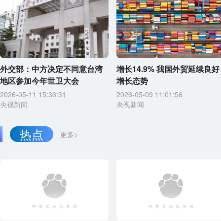
外交部：中方决定不同意台湾
增长14.9% 我国外贸延续良好
地区参加今年世卫大会
增长态势
2026-05-11 15:36:31
2026-05-09 11:01:56
央视新闻
央视新闻
热点
更多>