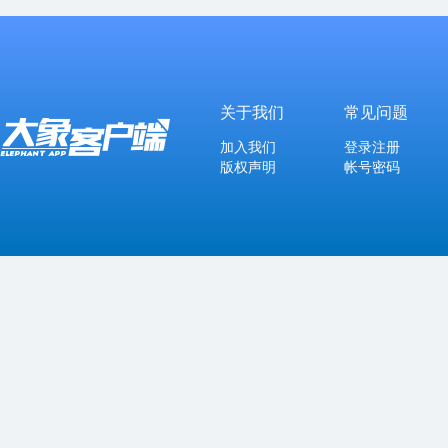
关于我们
常见问题
加入我们
登录注册
版权声明
帐号密码