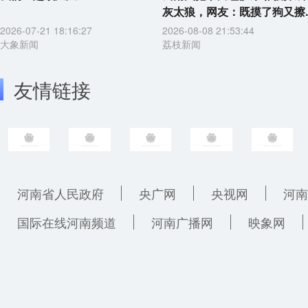
灰太狼，网友：既摸了狗又擦..
2026-07-21 18:16:27
2026-08-08 21:53:44
大象新闻
荔枝新闻
友情链接
河南省人民政府
央广网
央视网
河南
国际在线河南频道
河南广播网
映象网