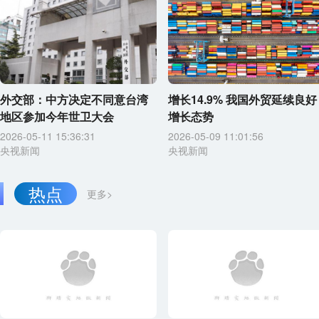
外交部：中方决定不同意台湾
增长14.9% 我国外贸延续良好
地区参加今年世卫大会
增长态势
2026-05-11 15:36:31
2026-05-09 11:01:56
央视新闻
央视新闻
热点
更多>