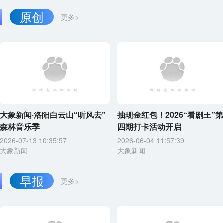
原创
更多>
大象新闻·洛阳白云山“听风去”
抽现金红包！2026“看剧王”第
森林音乐季
四期打卡活动开启
2026-07-13 10:35:57
2026-06-04 11:57:39
大象新闻
大象新闻
早报
更多>