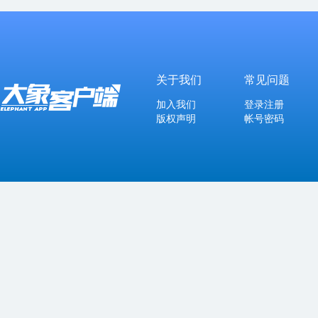
关于我们
常见问题
加入我们
登录注册
版权声明
帐号密码