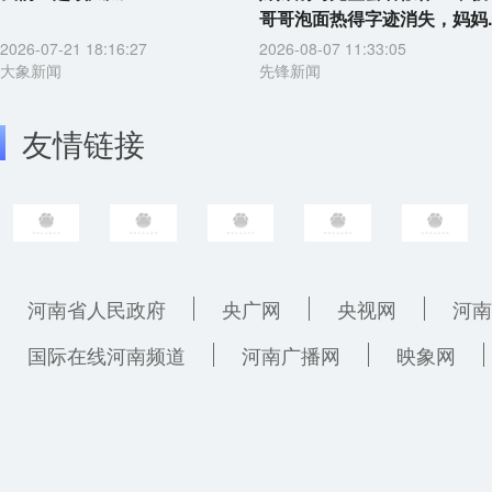
哥哥泡面热得字迹消失，妈妈..
2026-07-21 18:16:27
2026-08-07 11:33:05
大象新闻
先锋新闻
友情链接
河南省人民政府
央广网
央视网
河南
国际在线河南频道
河南广播网
映象网