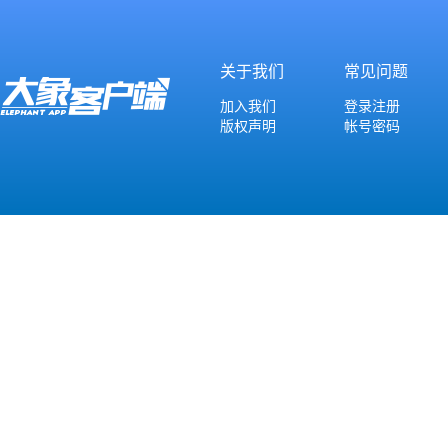
关于我们
常见问题
加入我们
登录注册
版权声明
帐号密码