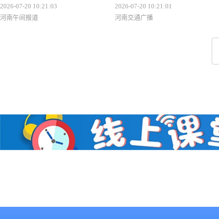
2026-07-20 10:21:03
2026-07-20 10:21:01
河南午间报道
河南交通广播