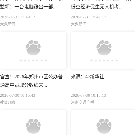
愁坏：一台电脑涨出一部...
低空经济促生无人机考...
2026-07-31 15:49:17
2026-07-31 15:49:17
大象新闻
大象新闻
官宣！2026年郑州市区公办普
来源：@新华社
通高中录取分数线来...
2026-07-30 10:15:43
2026-07-30 10:15:13
教育观察
河南交通广播