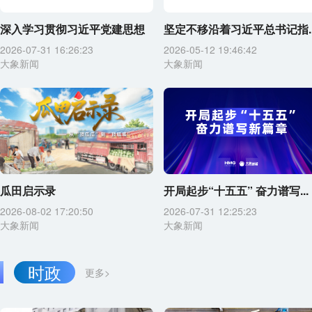
深入学习贯彻习近平党建思想
坚定不移沿着习近平总书记指..
2026-07-31 16:26:23
2026-05-12 19:46:42
大象新闻
大象新闻
瓜田启示录
开局起步“十五五” 奋力谱写...
2026-08-02 17:20:50
2026-07-31 12:25:23
大象新闻
大象新闻
时政
更多>