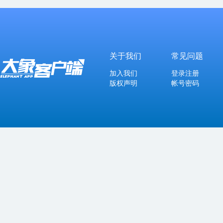
关于我们
常见问题
加入我们
登录注册
版权声明
帐号密码