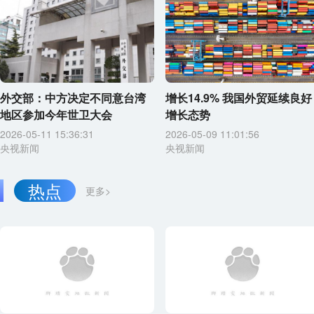
外交部：中方决定不同意台湾
增长14.9% 我国外贸延续良好
地区参加今年世卫大会
增长态势
2026-05-11 15:36:31
2026-05-09 11:01:56
央视新闻
央视新闻
热点
更多>