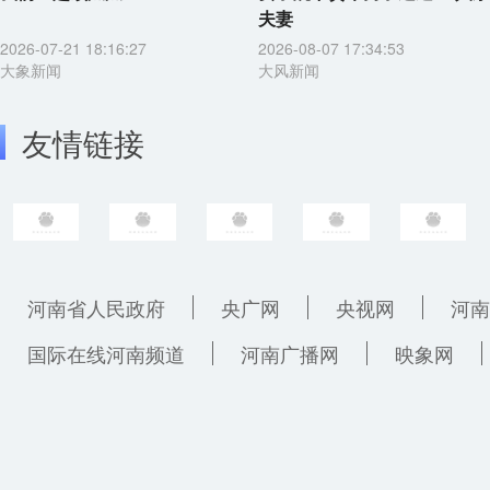
夫妻
2026-07-21 18:16:27
2026-08-07 17:34:53
大象新闻
大风新闻
友情链接
河南省人民政府
央广网
央视网
河南
国际在线河南频道
河南广播网
映象网