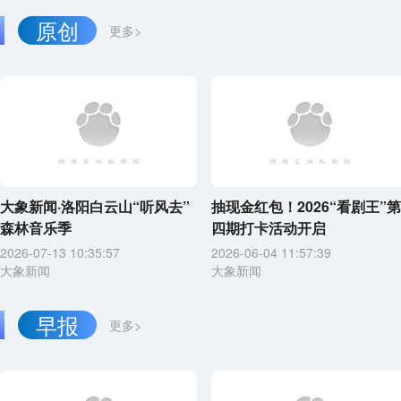
原创
更多>
大象新闻·洛阳白云山“听风去”
抽现金红包！2026“看剧王”第
森林音乐季
四期打卡活动开启
2026-07-13 10:35:57
2026-06-04 11:57:39
大象新闻
大象新闻
早报
更多>