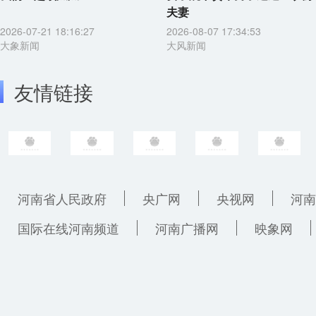
夫妻
2026-07-21 18:16:27
2026-08-07 17:34:53
大象新闻
大风新闻
友情链接
河南省人民政府
央广网
央视网
河南
国际在线河南频道
河南广播网
映象网