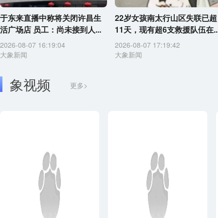
于东来直播中称将关闭许昌生
22岁女孩南太行山区失联已超
活广场店 员工：尚未接到人...
11天，现有超6支救援队伍在..
2026-08-07 16:19:04
2026-08-07 17:19:42
大象新闻
大象新闻
象视频
更多>