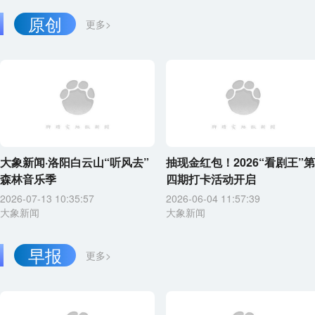
原创
更多>
大象新闻·洛阳白云山“听风去”
抽现金红包！2026“看剧王”第
森林音乐季
四期打卡活动开启
2026-07-13 10:35:57
2026-06-04 11:57:39
大象新闻
大象新闻
早报
更多>