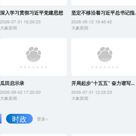
深入学习贯彻习近平党建思想
坚定不移沿着习近平总书记指..
2026-07-31 16:26:23
2026-05-12 19:46:42
大象新闻
大象新闻
瓜田启示录
开局起步“十五五” 奋力谱写...
2026-08-02 17:20:50
2026-07-31 12:25:23
大象新闻
大象新闻
时政
更多>