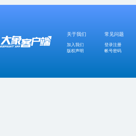
关于我们
常见问题
加入我们
登录注册
版权声明
帐号密码