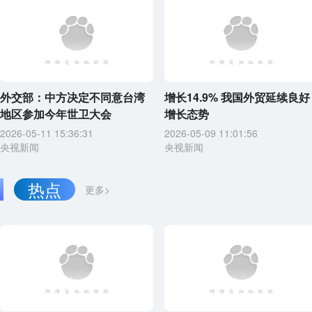
外交部：中方决定不同意台湾
增长14.9% 我国外贸延续良好
地区参加今年世卫大会
增长态势
2026-05-11 15:36:31
2026-05-09 11:01:56
央视新闻
央视新闻
热点
更多>