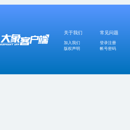
关于我们
常见问题
加入我们
登录注册
版权声明
帐号密码