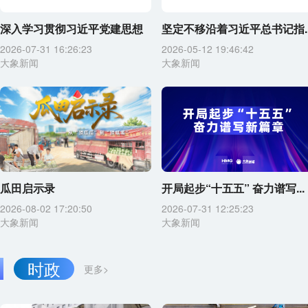
深入学习贯彻习近平党建思想
坚定不移沿着习近平总书记指..
2026-07-31 16:26:23
2026-05-12 19:46:42
大象新闻
大象新闻
瓜田启示录
开局起步“十五五” 奋力谱写...
2026-08-02 17:20:50
2026-07-31 12:25:23
大象新闻
大象新闻
时政
更多>