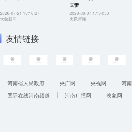
夫妻
2026-07-21 18:16:27
2026-08-07 17:34:53
大象新闻
大风新闻
友情链接
河南省人民政府
央广网
央视网
河南
国际在线河南频道
河南广播网
映象网