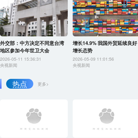
外交部：中方决定不同意台湾
增长14.9% 我国外贸延续良好
地区参加今年世卫大会
增长态势
2026-05-11 15:36:31
2026-05-09 11:01:56
央视新闻
央视新闻
热点
更多>