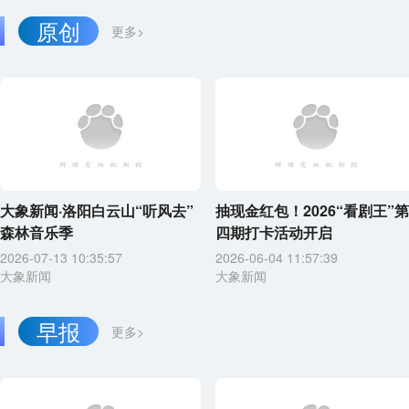
原创
更多>
大象新闻·洛阳白云山“听风去”
抽现金红包！2026“看剧王”第
森林音乐季
四期打卡活动开启
2026-07-13 10:35:57
2026-06-04 11:57:39
大象新闻
大象新闻
早报
更多>