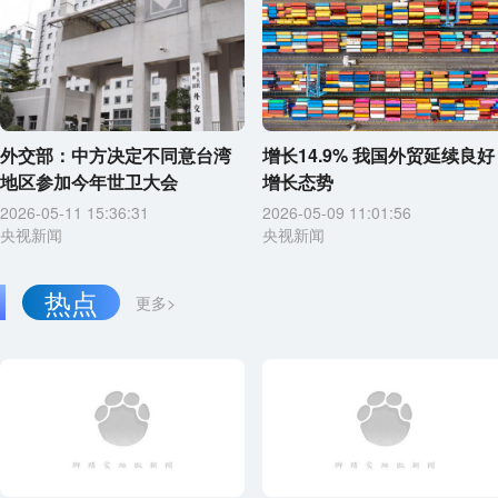
外交部：中方决定不同意台湾
增长14.9% 我国外贸延续良好
地区参加今年世卫大会
增长态势
2026-05-11 15:36:31
2026-05-09 11:01:56
央视新闻
央视新闻
热点
更多>