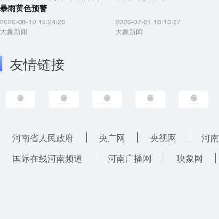
暴雨黄色预警
2026-08-10 10:24:29
2026-07-21 18:16:27
大象新闻
大象新闻
友情链接
河南省人民政府
央广网
央视网
河南
国际在线河南频道
河南广播网
映象网