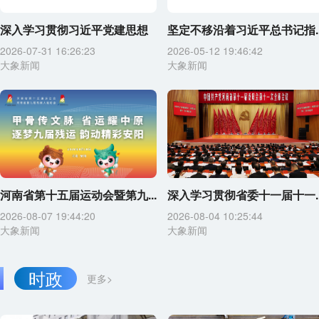
深入学习贯彻习近平党建思想
坚定不移沿着习近平总书记指..
2026-07-31 16:26:23
2026-05-12 19:46:42
大象新闻
大象新闻
河南省第十五届运动会暨第九...
深入学习贯彻省委十一届十一..
2026-08-07 19:44:20
2026-08-04 10:25:44
大象新闻
大象新闻
时政
更多>