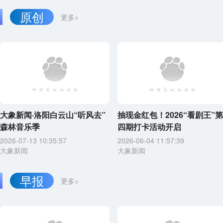
原创
更多>
大象新闻·洛阳白云山“听风去”
抽现金红包！2026“看剧王”第
森林音乐季
四期打卡活动开启
2026-07-13 10:35:57
2026-06-04 11:57:39
大象新闻
大象新闻
早报
更多>