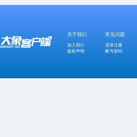
关于我们
常见问题
加入我们
登录注册
版权声明
帐号密码