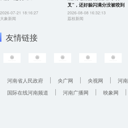
叉”，还好躲闪满分没被咬到
2026-07-21 18:16:27
2026-08-08 16:32:13
大象新闻
荔枝新闻
友情链接
河南省人民政府
央广网
央视网
河南
国际在线河南频道
河南广播网
映象网