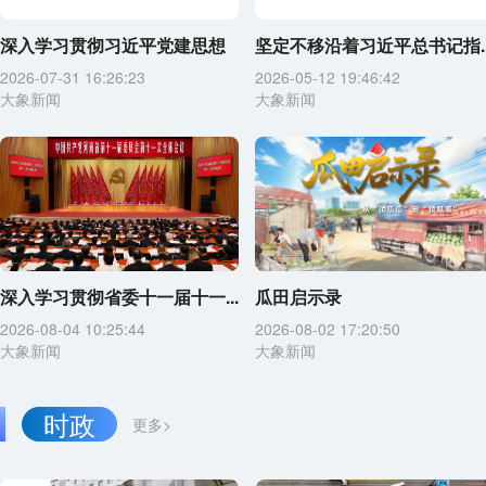
深入学习贯彻习近平党建思想
坚定不移沿着习近平总书记指..
2026-07-31 16:26:23
2026-05-12 19:46:42
大象新闻
大象新闻
深入学习贯彻省委十一届十一...
瓜田启示录
2026-08-04 10:25:44
2026-08-02 17:20:50
大象新闻
大象新闻
时政
更多>