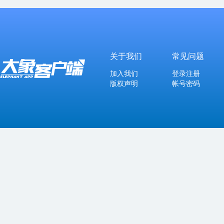
关于我们
常见问题
加入我们
登录注册
版权声明
帐号密码