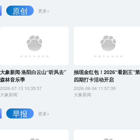
原创
更多>
大象新闻·洛阳白云山“听风去”
抽现金红包！2026“看剧王”第
森林音乐季
四期打卡活动开启
2026-07-13 10:35:57
2026-06-04 11:57:39
大象新闻
大象新闻
早报
更多>