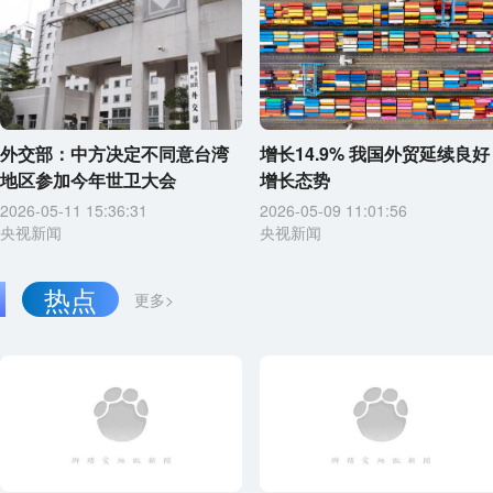
外交部：中方决定不同意台湾
增长14.9% 我国外贸延续良好
地区参加今年世卫大会
增长态势
2026-05-11 15:36:31
2026-05-09 11:01:56
央视新闻
央视新闻
热点
更多>