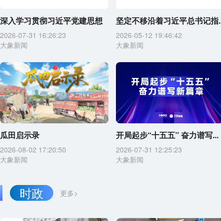
深入学习贯彻习近平党建思想
坚定不移沿着习近平总书记指..
2026-07-31 16:26:23
2026-05-12 19:46:42
大象新闻
大象新闻
瓜田启示录
开局起步“十五五” 奋力谱写...
2026-08-02 17:20:50
2026-07-31 12:25:23
大象新闻
大象新闻
时政
更多>