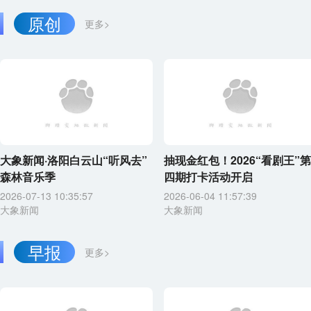
原创
更多>
大象新闻·洛阳白云山“听风去”
抽现金红包！2026“看剧王”第
森林音乐季
四期打卡活动开启
2026-07-13 10:35:57
2026-06-04 11:57:39
大象新闻
大象新闻
早报
更多>