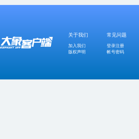
关于我们
常见问题
加入我们
登录注册
版权声明
帐号密码