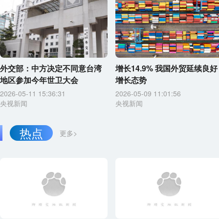
外交部：中方决定不同意台湾
增长14.9% 我国外贸延续良好
地区参加今年世卫大会
增长态势
2026-05-11 15:36:31
2026-05-09 11:01:56
央视新闻
央视新闻
热点
更多>