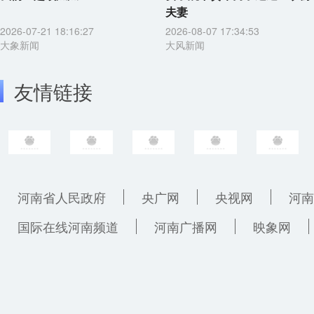
夫妻
2026-07-21 18:16:27
2026-08-07 17:34:53
大象新闻
大风新闻
友情链接
河南省人民政府
央广网
央视网
河南
国际在线河南频道
河南广播网
映象网