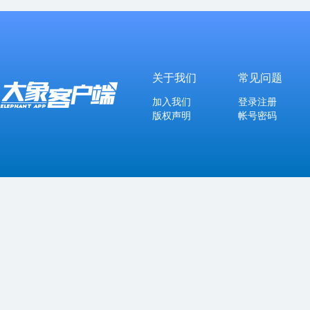
关于我们
常见问题
加入我们
登录注册
版权声明
帐号密码