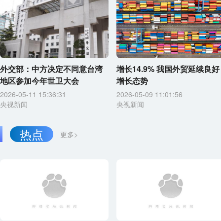
外交部：中方决定不同意台湾
增长14.9% 我国外贸延续良好
地区参加今年世卫大会
增长态势
2026-05-11 15:36:31
2026-05-09 11:01:56
央视新闻
央视新闻
热点
更多>