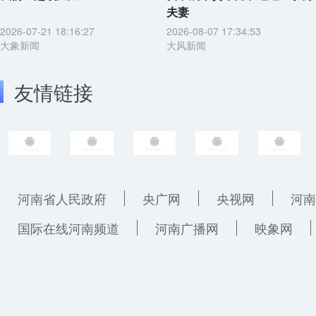
夫妻
2026-07-21 18:16:27
2026-08-07 17:34:53
大象新闻
大风新闻
友情链接
河南省人民政府
央广网
央视网
河南
国际在线河南频道
河南广播网
映象网