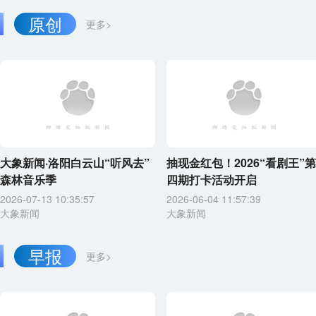
原创
更多>
大象新闻·洛阳白云山“听风去”
抽现金红包！2026“看剧王”第
森林音乐季
四期打卡活动开启
2026-07-13 10:35:57
2026-06-04 11:57:39
大象新闻
大象新闻
早报
更多>