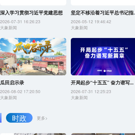
深入学习贯彻习近平党建思想
坚定不移沿着习近平总书记指..
2026-07-31 16:26:23
2026-05-12 19:46:42
大象新闻
大象新闻
瓜田启示录
开局起步“十五五” 奋力谱写...
2026-08-02 17:20:50
2026-07-31 12:25:23
大象新闻
大象新闻
时政
更多>