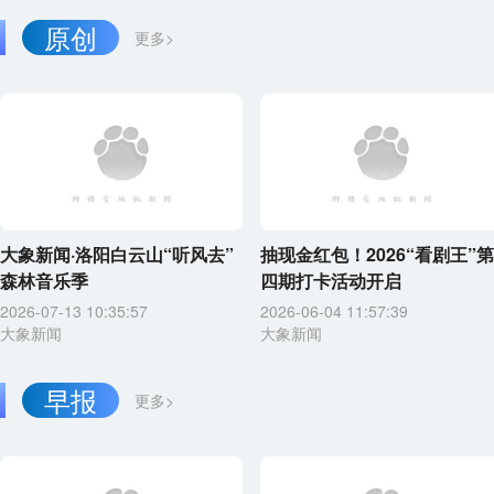
原创
更多>
大象新闻·洛阳白云山“听风去”
抽现金红包！2026“看剧王”第
森林音乐季
四期打卡活动开启
2026-07-13 10:35:57
2026-06-04 11:57:39
大象新闻
大象新闻
早报
更多>