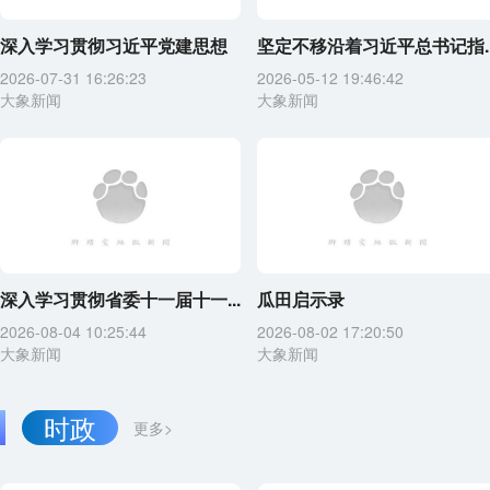
深入学习贯彻习近平党建思想
坚定不移沿着习近平总书记指..
2026-07-31 16:26:23
2026-05-12 19:46:42
大象新闻
大象新闻
深入学习贯彻省委十一届十一...
瓜田启示录
2026-08-04 10:25:44
2026-08-02 17:20:50
大象新闻
大象新闻
时政
更多>