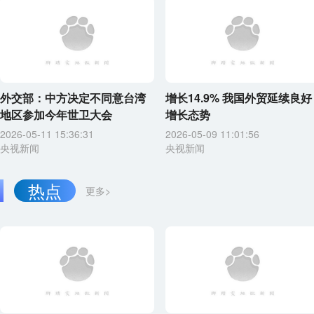
外交部：中方决定不同意台湾
增长14.9% 我国外贸延续良好
地区参加今年世卫大会
增长态势
2026-05-11 15:36:31
2026-05-09 11:01:56
央视新闻
央视新闻
热点
更多>