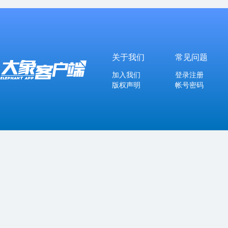
关于我们
常见问题
加入我们
登录注册
版权声明
帐号密码