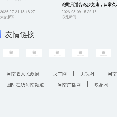
跑鞋只适合跑步竞速，日常久..
2026-07-21 18:16:27
2026-08-09 15:29:13
大象新闻
浪涨新闻
友情链接
河南省人民政府
央广网
央视网
河南
国际在线河南频道
河南广播网
映象网