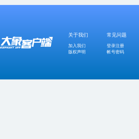
关于我们
常见问题
加入我们
登录注册
版权声明
帐号密码