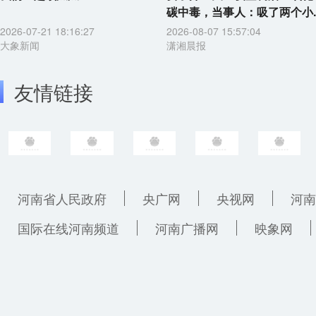
碳中毒，当事人：吸了两个小..
2026-07-21 18:16:27
2026-08-07 15:57:04
大象新闻
潇湘晨报
友情链接
河南省人民政府
央广网
央视网
河南
国际在线河南频道
河南广播网
映象网