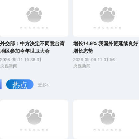
外交部：中方决定不同意台湾
增长14.9% 我国外贸延续良好
地区参加今年世卫大会
增长态势
2026-05-11 15:36:31
2026-05-09 11:01:56
央视新闻
央视新闻
热点
更多>