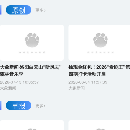
原创
更多>
大象新闻·洛阳白云山“听风去”
抽现金红包！2026“看剧王”第
森林音乐季
四期打卡活动开启
2026-07-13 10:35:57
2026-06-04 11:57:39
大象新闻
大象新闻
早报
更多>