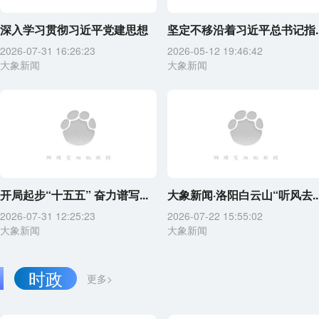
深入学习贯彻习近平党建思想
坚定不移沿着习近平总书记指..
2026-07-31 16:26:23
2026-05-12 19:46:42
大象新闻
大象新闻
开局起步“十五五” 奋力谱写...
大象新闻·洛阳白云山“听风去..
2026-07-31 12:25:23
2026-07-22 15:55:02
大象新闻
大象新闻
时政
更多>